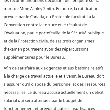
les recommandations découlant de l’enquête sur la
mort de Mme Ashley Smith. En outre, la ratification
prévue, par le Canada, du Protocole facultatif à la
Convention contre la torture et le résultat de
l’évaluation, par le portefeuille de la Sécurité publique
et de la Protection civile, de ses trois organismes
d’examen pourraient avoir des répercussions
supplémentaires pour le Bureau.
Afin de satisfaire aux exigences et aux besoins relatifs
à la charge de travail actuelle et à venir, le Bureau doit
s’assurer qu’il dispose du personnel et des ressources
nécessaires. Le Bureau accuse actuellement un déficit
salarial qui sera atténuée par le budget de
fonctionnement et prévoit d’autres insuffisances