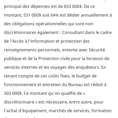
principal des dépenses est de 833 000$. De ce
montant, 531 000$ soit 64% est dédier annuellement à
des obligations opérationnelles qui sont non
discrétionnaires également : Consultant dans le cadre
de l’Accès à l’information et protection des
renseignements personnels, entente avec Sécurité
publique et de la Protection civile pour la livraison de
services internes et les voyages des enquêteurs. En
tenant compte de ces coûts fixes, le budget de
fonctionnement et entretien du Bureau est réduit à
303 000$. Ce montant qu’on qualifie de «
discrétionnaire » est nécessaire, entre autre, pour
l’achat d’équipement, marchés de services, formation