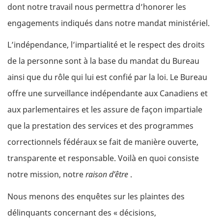
dont notre travail nous permettra d’honorer les
engagements indiqués dans notre mandat ministériel.
L’indépendance, l’impartialité et le respect des droits
de la personne sont à la base du mandat du Bureau
ainsi que du rôle qui lui est confié par la loi. Le Bureau
offre une surveillance indépendante aux Canadiens et
aux parlementaires et les assure de façon impartiale
que la prestation des services et des programmes
correctionnels fédéraux se fait de manière ouverte,
transparente et responsable. Voilà en quoi consiste
notre mission, notre
raison d’être
.
Nous menons des enquêtes sur les plaintes des
délinquants concernant des « décisions,