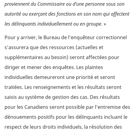
proviennent du Commissaire ou d’une personne sous son
autorité ou exerçant des fonctions en son nom qui affectent
les délinquants individuellement ou en groupe.
»
Pour y arriver, le Bureau de l’enquêteur correctionnel
s’assurera que des ressources (actuelles et
supplémentaires au besoin) seront affectées pour
diriger et mener des enquêtes. Les plaintes
individuelles demeureront une priorité et seront
traitées. Les renseignements et les résultats seront
saisis au système de gestion des cas. Des résultats
pour les Canadiens seront possible par l’entremise des
dénouements positifs pour les délinquants incluant le
respect de leurs droits individuels, la résolution des