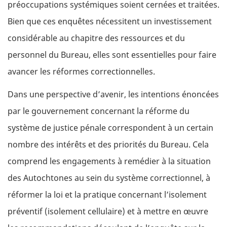
préoccupations systémiques soient cernées et traitées.
Bien que ces enquêtes nécessitent un investissement
considérable au chapitre des ressources et du
personnel du Bureau, elles sont essentielles pour faire
avancer les réformes correctionnelles.
Dans une perspective d’avenir, les intentions énoncées
par le gouvernement concernant la réforme du
système de justice pénale correspondent à un certain
nombre des intérêts et des priorités du Bureau. Cela
comprend les engagements à remédier à la situation
des Autochtones au sein du système correctionnel, à
réformer la loi et la pratique concernant l’isolement
préventif (isolement cellulaire) et à mettre en œuvre