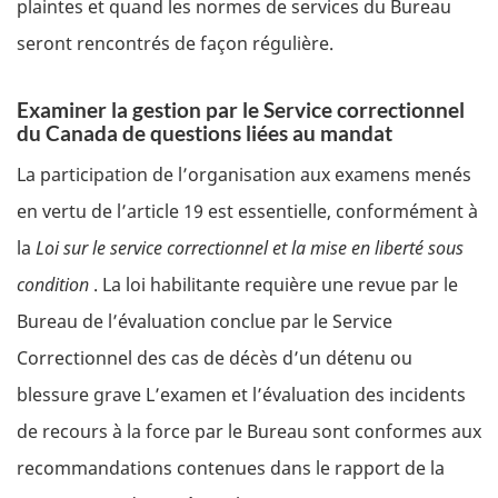
plaintes et quand les normes de services du Bureau
seront rencontrés de façon régulière.
Examiner la gestion par le Service correctionnel
du Canada de questions liées au mandat
La participation de l’organisation aux examens menés
en vertu de l’article 19 est essentielle, conformément à
la
Loi sur le service correctionnel et la mise en liberté sous
condition
. La loi habilitante requière une revue par le
Bureau de l’évaluation conclue par le Service
Correctionnel des cas de décès d’un détenu ou
blessure grave L’examen et l’évaluation des incidents
de recours à la force par le Bureau sont conformes aux
recommandations contenues dans le rapport de la