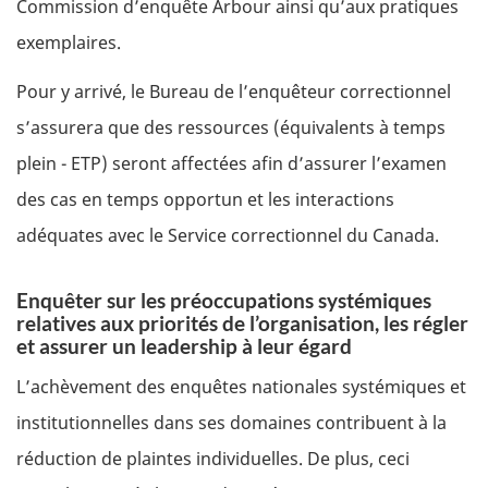
Commission d’enquête Arbour ainsi qu’aux pratiques
exemplaires.
Pour y arrivé, le Bureau de l’enquêteur correctionnel
s’assurera que des ressources (équivalents à temps
plein - ETP) seront affectées afin d’assurer l’examen
des cas en temps opportun et les interactions
adéquates avec le Service correctionnel du Canada.
Enquêter sur les préoccupations systémiques
relatives aux priorités de l’organisation, les régler
et assurer un leadership à leur égard
L’achèvement des enquêtes nationales systémiques et
institutionnelles dans ses domaines contribuent à la
réduction de plaintes individuelles. De plus, ceci