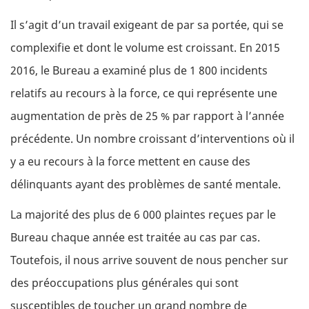
Il s’agit d’un travail exigeant de par sa portée, qui se
complexifie et dont le volume est croissant. En 2015
2016, le Bureau a examiné plus de 1 800 incidents
relatifs au recours à la force, ce qui représente une
augmentation de près de 25 % par rapport à l’année
précédente. Un nombre croissant d’interventions où il
y a eu recours à la force mettent en cause des
délinquants ayant des problèmes de santé mentale.
La majorité des plus de 6 000 plaintes reçues par le
Bureau chaque année est traitée au cas par cas.
Toutefois, il nous arrive souvent de nous pencher sur
des préoccupations plus générales qui sont
susceptibles de toucher un grand nombre de