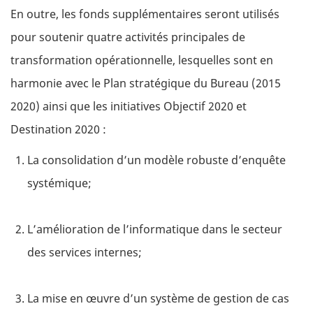
En outre, les fonds supplémentaires seront utilisés
pour soutenir quatre activités principales de
transformation opérationnelle, lesquelles sont en
harmonie avec le Plan stratégique du Bureau (2015
2020) ainsi que les initiatives Objectif 2020 et
Destination 2020 :
La consolidation d’un modèle robuste d’enquête
systémique;
L’amélioration de l’informatique dans le secteur
des services internes;
La mise en œuvre d’un système de gestion de cas