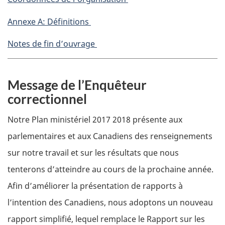
Annexe A: Définitions
Notes de fin d’ouvrage
Message de l’Enquêteur
correctionnel
Notre Plan ministériel 2017 2018 présente aux
parlementaires et aux Canadiens des renseignements
sur notre travail et sur les résultats que nous
tenterons d’atteindre au cours de la prochaine année.
Afin d’améliorer la présentation de rapports à
l’intention des Canadiens, nous adoptons un nouveau
rapport simplifié, lequel remplace le Rapport sur les