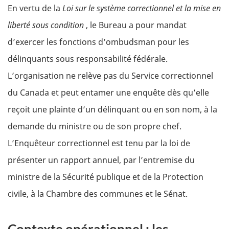
En vertu de la
Loi sur le système correctionnel et la mise en
liberté sous condition
, le Bureau a pour mandat
d’exercer les fonctions d’ombudsman pour les
délinquants sous responsabilité fédérale.
L’organisation ne relève pas du Service correctionnel
du Canada et peut entamer une enquête dès qu’elle
reçoit une plainte d’un délinquant ou en son nom, à la
demande du ministre ou de son propre chef.
L’Enquêteur correctionnel est tenu par la loi de
présenter un rapport annuel, par l’entremise du
ministre de la Sécurité publique et de la Protection
civile, à la Chambre des communes et le Sénat.
Contexte opérationnel : les