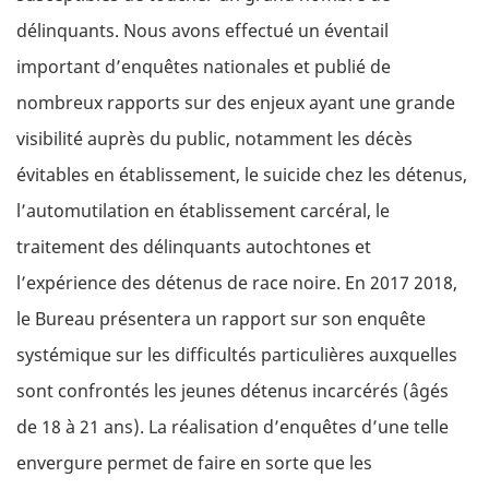
délinquants. Nous avons effectué un éventail
important d’enquêtes nationales et publié de
nombreux rapports sur des enjeux ayant une grande
visibilité auprès du public, notamment les décès
évitables en établissement, le suicide chez les détenus,
l’automutilation en établissement carcéral, le
traitement des délinquants autochtones et
l’expérience des détenus de race noire. En 2017 2018,
le Bureau présentera un rapport sur son enquête
systémique sur les difficultés particulières auxquelles
sont confrontés les jeunes détenus incarcérés (âgés
de 18 à 21 ans). La réalisation d’enquêtes d’une telle
envergure permet de faire en sorte que les