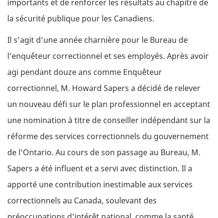
importants et de renforcer les résultats au chapitre de
la sécurité publique pour les Canadiens.
Il s’agit d’une année charnière pour le Bureau de
l’enquêteur correctionnel et ses employés. Après avoir
agi pendant douze ans comme Enquêteur
correctionnel, M. Howard Sapers a décidé de relever
un nouveau défi sur le plan professionnel en acceptant
une nomination à titre de conseiller indépendant sur la
réforme des services correctionnels du gouvernement
de l’Ontario. Au cours de son passage au Bureau, M.
Sapers a été influent et a servi avec distinction. Il a
apporté une contribution inestimable aux services
correctionnels au Canada, soulevant des
préoccupations d’intérêt national, comme la santé