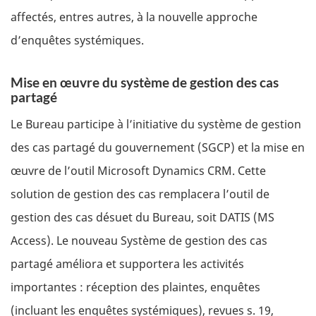
affectés, entres autres, à la nouvelle approche
d’enquêtes systémiques.
Mise en œuvre du système de gestion des cas
partagé
Le Bureau participe à l’initiative du système de gestion
des cas partagé du gouvernement (SGCP) et la mise en
œuvre de l’outil Microsoft Dynamics CRM. Cette
solution de gestion des cas remplacera l’outil de
gestion des cas désuet du Bureau, soit DATIS (MS
Access). Le nouveau Système de gestion des cas
partagé améliora et supportera les activités
importantes : réception des plaintes, enquêtes
(incluant les enquêtes systémiques), revues s. 19,