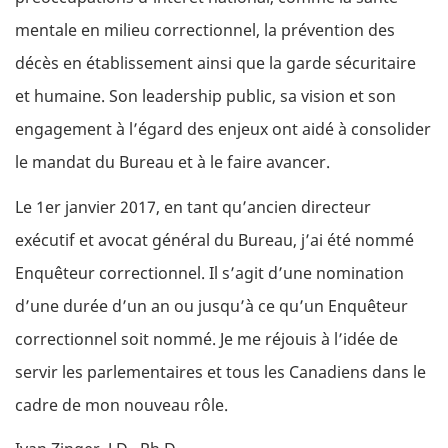
mentale en milieu correctionnel, la prévention des
décès en établissement ainsi que la garde sécuritaire
et humaine. Son leadership public, sa vision et son
engagement à l’égard des enjeux ont aidé à consolider
le mandat du Bureau et à le faire avancer.
Le 1er janvier 2017, en tant qu’ancien directeur
exécutif et avocat général du Bureau, j’ai été nommé
Enquêteur correctionnel. Il s’agit d’une nomination
d’une durée d’un an ou jusqu’à ce qu’un Enquêteur
correctionnel soit nommé. Je me réjouis à l’idée de
servir les parlementaires et tous les Canadiens dans le
cadre de mon nouveau rôle.