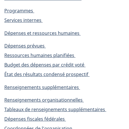
Programmes
Services internes
Dépenses et ressources humaines
Dépenses prévues
Ressources humaines planifiées
Budget des dépenses par crédit voté
État des résultats condensé prospectif
Renseignements supplémentaires
Renseignements organisationnelles
Tableaux de renseignements supplémentaires
Dépenses fiscales fédérales
Coordonnées de l’organisation