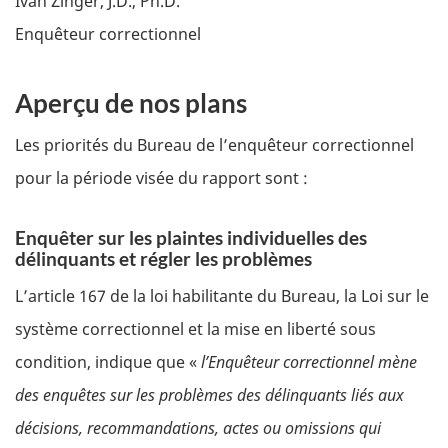
Ivan Zinger, J.D., Ph.D.
Enquêteur correctionnel
Aperçu de nos plans
Les priorités du Bureau de l’enquêteur correctionnel
pour la période visée du rapport sont :
Enquêter sur les plaintes individuelles des
délinquants et régler les problèmes
L’article 167 de la loi habilitante du Bureau, la Loi sur le
système correctionnel et la mise en liberté sous
condition, indique que «
l’Enquêteur correctionnel mène
des enquêtes sur les problèmes des délinquants liés aux
décisions, recommandations, actes ou omissions qui