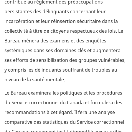
contribue au règlement des préoccupations
persistantes des délinquants concernant leur
incarcération et leur réinsertion sécuritaire dans la
collectivité à titre de citoyens respectueux des lois. Le
Bureau mènera des examens et des enquêtes
systémiques dans ses domaines clés et augmentera
ses efforts de sensibilisation des groupes vulnérables,
y compris les délinquants souffrant de troubles au
niveau de la santé mentale.
Le Bureau examinera les politiques et les procédures
du Service correctionnel du Canada et formulera des
recommandations à cet égard. Il fera une analyse
comparative des statistiques du Service correctionnel
du Canada: rendement institutionnel lié aux priorités