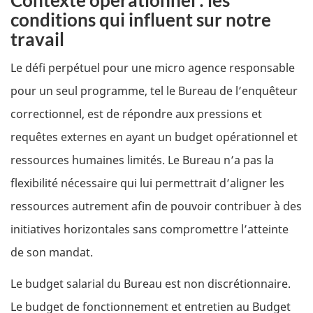
conditions qui influent sur notre
travail
Le défi perpétuel pour une micro agence responsable
pour un seul programme, tel le Bureau de l’enquêteur
correctionnel, est de répondre aux pressions et
requêtes externes en ayant un budget opérationnel et
ressources humaines limités. Le Bureau n’a pas la
flexibilité nécessaire qui lui permettrait d’aligner les
ressources autrement afin de pouvoir contribuer à des
initiatives horizontales sans compromettre l’atteinte
de son mandat.
Le budget salarial du Bureau est non discrétionnaire.
Le budget de fonctionnement et entretien au Budget