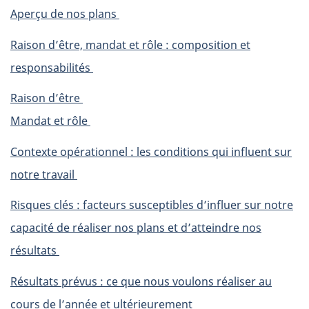
Aperçu de nos plans
Raison d’être, mandat et rôle : composition et
responsabilités
Raison d’être
Mandat et rôle
Contexte opérationnel : les conditions qui influent sur
notre travail
Risques clés : facteurs susceptibles d’influer sur notre
capacité de réaliser nos plans et d’atteindre nos
résultats
Résultats prévus : ce que nous voulons réaliser au
cours de l’année et ultérieurement