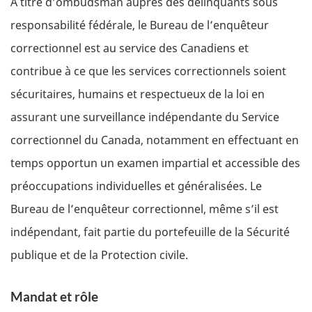
À titre d’ombudsman auprès des délinquants sous
responsabilité fédérale, le Bureau de l’enquêteur
correctionnel est au service des Canadiens et
contribue à ce que les services correctionnels soient
sécuritaires, humains et respectueux de la loi en
assurant une surveillance indépendante du Service
correctionnel du Canada, notamment en effectuant en
temps opportun un examen impartial et accessible des
préoccupations individuelles et généralisées. Le
Bureau de l’enquêteur correctionnel, même s’il est
indépendant, fait partie du portefeuille de la Sécurité
publique et de la Protection civile.
Mandat et rôle