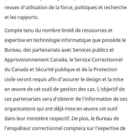
revues d’utilisation de la force, politiques et recherche
et les rapports.
Compte tenu du nombre limité de ressources et
expertise en technologie informatique que possède le
Bureau, des partenariats avec Services publics et
Approvisionnement Canada, le Service Correctionnel
du Canada et Sécurité publique et de la Protection
civile seront requis afin d’assurer le design et la mise
en œuvre de cet outil de gestion des cas. L’objectif de
ces partenariats sera d’obtenir de l’information de ses
organisations qui ont déjà mise en œuvre cet outil
dans leur ministère respectif. De plus, le Bureau de
l’enquêteur correctionnel comptera sur l’expertise de