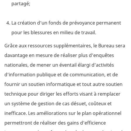
partagé;
La création d’un fonds de prévoyance permanent
pour les blessures en milieu de travail.
Grâce aux ressources supplémentaires, le Bureau sera
davantage en mesure de réaliser plus d’enquêtes
nationales, de mener un éventail élargi d’activités
d’information publique et de communication, et de
fournir un soutien informatique et tout autre soutien
technique pour diriger les efforts visant à remplacer
un système de gestion de cas désuet, coûteux et
inefficace. Les améliorations sur le plan opérationnel
permettront de réaliser des gains d’efficience