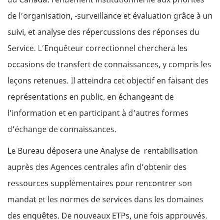
de l’organisation, -surveillance et évaluation grâce à un
suivi, et analyse des répercussions des réponses du
Service. L’Enquêteur correctionnel cherchera les
occasions de transfert de connaissances, y compris les
leçons retenues. Il atteindra cet objectif en faisant des
représentations en public, en échangeant de
l’information et en participant à d’autres formes
d’échange de connaissances.
Le Bureau déposera une Analyse de rentabilisation
auprès des Agences centrales afin d’obtenir des
ressources supplémentaires pour rencontrer son
mandat et les normes de services dans les domaines
des enquêtes. De nouveaux ETPs, une fois approuvés,