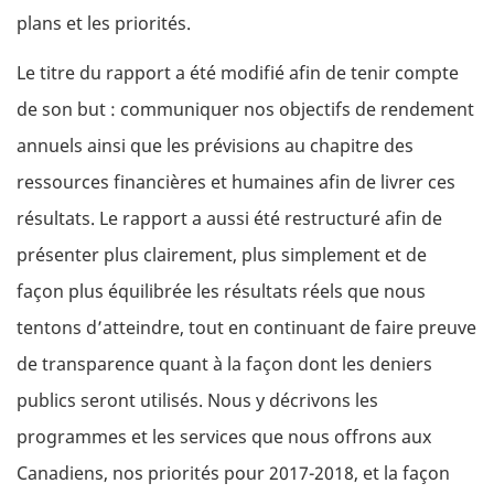
plans et les priorités.
Le titre du rapport a été modifié afin de tenir compte
de son but : communiquer nos objectifs de rendement
annuels ainsi que les prévisions au chapitre des
ressources financières et humaines afin de livrer ces
résultats. Le rapport a aussi été restructuré afin de
présenter plus clairement, plus simplement et de
façon plus équilibrée les résultats réels que nous
tentons d’atteindre, tout en continuant de faire preuve
de transparence quant à la façon dont les deniers
publics seront utilisés. Nous y décrivons les
programmes et les services que nous offrons aux
Canadiens, nos priorités pour 2017-2018, et la façon