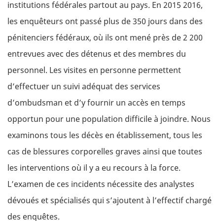
institutions fédérales partout au pays. En 2015 2016,
les enquêteurs ont passé plus de 350 jours dans des
pénitenciers fédéraux, où ils ont mené près de 2 200
entrevues avec des détenus et des membres du
personnel. Les visites en personne permettent
d’effectuer un suivi adéquat des services
d’ombudsman et d’y fournir un accès en temps
opportun pour une population difficile à joindre. Nous
examinons tous les décès en établissement, tous les
cas de blessures corporelles graves ainsi que toutes
les interventions où il y a eu recours à la force.
L’examen de ces incidents nécessite des analystes
dévoués et spécialisés qui s’ajoutent à l’effectif chargé
des enquêtes.