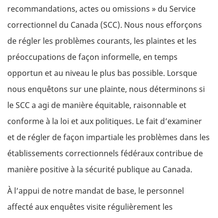
recommandations, actes ou omissions » du Service
correctionnel du Canada (SCC). Nous nous efforçons
de régler les problèmes courants, les plaintes et les
préoccupations de façon informelle, en temps
opportun et au niveau le plus bas possible. Lorsque
nous enquêtons sur une plainte, nous déterminons si
le SCC a agi de manière équitable, raisonnable et
conforme à la loi et aux politiques. Le fait d’examiner
et de régler de façon impartiale les problèmes dans les
établissements correctionnels fédéraux contribue de
manière positive à la sécurité publique au Canada.
À l’appui de notre mandat de base, le personnel
affecté aux enquêtes visite régulièrement les