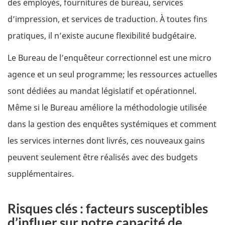
des employés, fournitures de bureau, services
d’impression, et services de traduction. À toutes fins
pratiques, il n’existe aucune flexibilité budgétaire.
Le Bureau de l’enquêteur correctionnel est une micro
agence et un seul programme; les ressources actuelles
sont dédiées au mandat législatif et opérationnel.
Même si le Bureau améliore la méthodologie utilisée
dans la gestion des enquêtes systémiques et comment
les services internes dont livrés, ces nouveaux gains
peuvent seulement être réalisés avec des budgets
supplémentaires.
Risques clés : facteurs susceptibles
d’influer sur notre capacité de