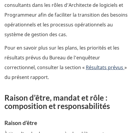
consultants dans les rôles d’Architecte de logiciels et
Programmeur afin de faciliter la transition des besoins
opérationnels et les processus opérationnels au
système de gestion des cas.
Pour en savoir plus sur les plans, les priorités et les
résultats prévus du Bureau de l’enquêteur
correctionnel, consulter la section «
Résultats prévus
»
du présent rapport.
Raison d’être, mandat et rôle :
composition et responsabilités
Raison d’être