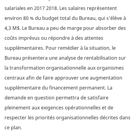
salariales en 2017 2018. Les salaires représentent
environ 80 % du budget total du Bureau, qui s’élève à
4,3 M$. Le Bureau a peu de marge pour absorber des
coûts imprévus ou répondre à des attentes
supplémentaires. Pour remédier à la situation, le
Bureau présentera une analyse de rentabilisation sur
la transformation organisationnelle aux organismes
centraux afin de faire approuver une augmentation
supplémentaire du financement permanent. La
demande en question permettra de satisfaire
pleinement aux exigences opérationnelles et de
respecter les priorités organisationnelles décrites dans
ce plan.