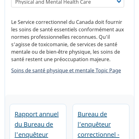
Le Service correctionnel du Canada doit fournir
les soins de santé essentiels conformément aux
normes professionnelles reconnues. Qu’il
s’agisse de toxicomanie, de services de santé
mentale ou de bien-être physique, les soins de
santé restent une préoccupation majeure.
Soins de santé physique et mentale Topic Page
Rapport annuel
Bureau de
du Bureau de
l’enquêteur
l'enquêteur
correctionnel -