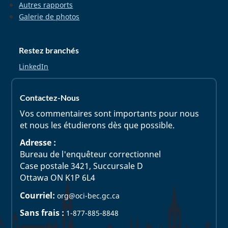
Autres rapports
Galerie de photos
Restez branchés
LinkedIn
Contactez-Nous
Vos commentaires sont importants pour nous
et nous les étudierons dès que possible.
Adresse :
Bureau de l'enquêteur correctionnel
Case postale 3421, Succursale D
Ottawa ON K1P 6L4
Courriel:
org@oci-bec.gc.ca
Sans frais :
1-877-885-8848