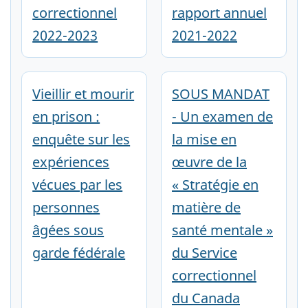
correctionnel
rapport annuel
2022-2023
2021-2022
Vieillir et mourir
SOUS MANDAT
en prison :
- Un examen de
enquête sur les
la mise en
expériences
œuvre de la
vécues par les
« Stratégie en
personnes
matière de
âgées sous
santé mentale »
garde fédérale
du Service
correctionnel
du Canada