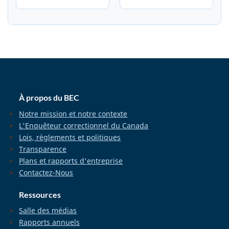
home_footer
À propos du BEC
Notre mission et notre contexte
L'Enquêteur correctionnel du Canada
Lois, règlements et politiques
Transparence
Plans et rapports d'entreprise
Contactez-Nous
Ressources
Salle des médias
Rapports annuels