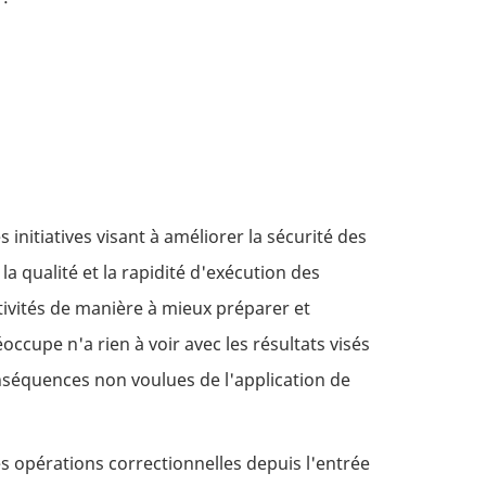
 initiatives visant à améliorer la sécurité des
la qualité et la rapidité d'exécution des
tivités de manière à mieux préparer et
occupe n'a rien à voir avec les résultats visés
onséquences non voulues de l'application de
les opérations correctionnelles depuis l'entrée