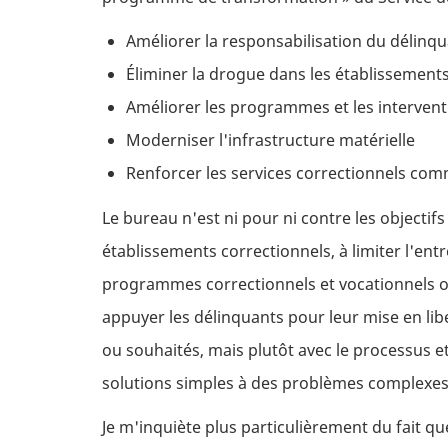
Améliorer la responsabilisation du délinq
Éliminer la drogue dans les établissement
Améliorer les programmes et les intervent
Moderniser l'infrastructure matérielle
Renforcer les services correctionnels co
Le bureau n'est ni pour ni contre les objectifs
établissements correctionnels, à limiter l'entr
programmes correctionnels et vocationnels ou 
appuyer les délinquants pour leur mise en liber
ou souhaités, mais plutôt avec le processus e
solutions simples à des problèmes complexes
Je m'inquiète plus particulièrement du fait qu