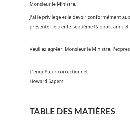
Monsieur le Ministre,
J'ai le privilège et le devoir conformément aux
présenter le trente-septième Rapport annuel 
Veuillez agréer, Monsieur le Ministre, l'expr
L'enquêteur correctionnel,
Howard Sapers
TABLE DES MATIÈRES