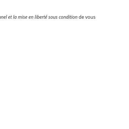
nnel et la mise en liberté sous condition
de vous