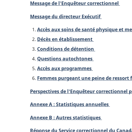
Message de l'Enquêteur correctionnel
Message du directeur Exécutif
Accès aux soins de santé physique et m
Décès en établissement
Conditions de détention
Questions autochtones
Accès aux programmes
Femmes purgeant une peine de ressort 
Perspectives de l'Enquêteur correctionnel 
Annexe A : Statistiques annuelles
Annexe B : Autres statistiques
Réponse du Service correctionnel du Cana