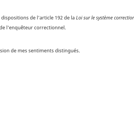
 dispositions de l'article 192 de la
Loi sur le système correctio
de l'enquêteur correctionnel.
ession de mes sentiments distingués.