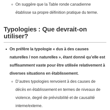
On suggère que la Table ronde canadienne
établisse sa propre définition pratique du terme.
Typologies : Que devrait-on
utiliser?
On préfère la typologie « dus à des causes
naturelles / non naturelles », étant donné qu'elle est
suffisamment vaste pour être utilisée relativement à
diverses situations en établissement.
D'autres typologies renvoient à des causes de
décès en établissement en termes de niveaux de
violence, degré de prévisibilité et de causalité
interne/externe.