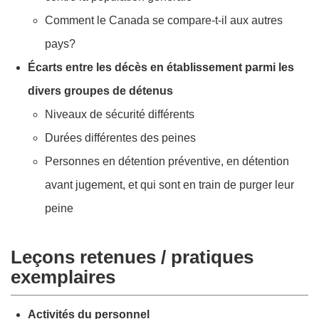
Comment le Canada se compare-t-il aux autres
pays?
Écarts entre les décès en établissement parmi les
divers groupes de détenus
Niveaux de sécurité différents
Durées différentes des peines
Personnes en détention préventive, en détention
avant jugement, et qui sont en train de purger leur
peine
Leçons retenues / pratiques
exemplaires
Activités du personnel