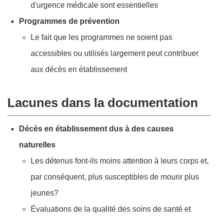
d'urgence médicale sont essentielles
Programmes de prévention
Le fait que les programmes ne soient pas
accessibles ou utilisés largement peut contribuer
aux décès en établissement
Lacunes dans la documentation
Décès en établissement dus à des causes
naturelles
Les détenus font-ils moins attention à leurs corps et,
par conséquent, plus susceptibles de mourir plus
jeunes?
Évaluations de la qualité des soins de santé et