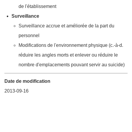
de l'établissement
Surveillance
Surveillance accrue et améliorée de la part du
personnel
Modifications de l'environnement physique (c.-à-d.
réduire les angles morts et enlever ou réduire le
nombre d'emplacements pouvant servir au suicide)
Date de modification
2013-09-16