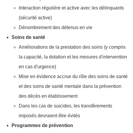
Interaction régulière et active avec les délinquants
(sécurité active)
Dénombrement des détenus en vie
Soins de santé
Améliorations de la prestation des soins (y compris
la capacité, la dotation et les mesures d'intervention
en cas d'urgence)
Mise en évidence accrue du rôle des soins de santé
et des soins de santé mentale dans la prévention
des décès en établissement
Dans les cas de suicides, les transfèrements
imposés devraient être évités
Programmes de prévention