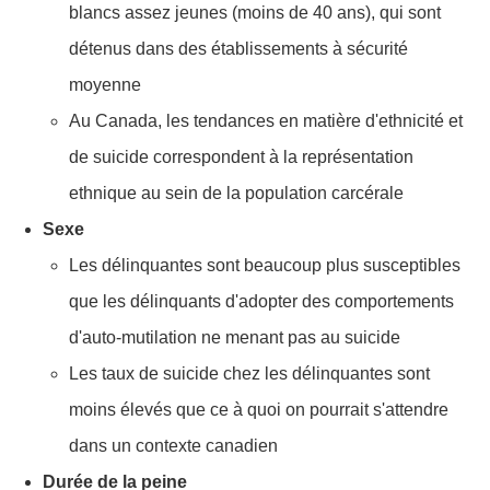
blancs assez jeunes (moins de 40 ans), qui sont
détenus dans des établissements à sécurité
moyenne
Au Canada, les tendances en matière d'ethnicité et
de suicide correspondent à la représentation
ethnique au sein de la population carcérale
Sexe
Les délinquantes sont beaucoup plus susceptibles
que les délinquants d'adopter des comportements
d'auto-mutilation ne menant pas au suicide
Les taux de suicide chez les délinquantes sont
moins élevés que ce à quoi on pourrait s'attendre
dans un contexte canadien
Durée de la peine