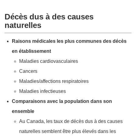
Décès dus à des causes
naturelles
Raisons médicales les plus communes des décès
en établissement
Maladies cardiovasculaires
Cancers
Maladies/affections respiratoires
Maladies infectieuses
Comparaisons avec la population dans son
ensemble
Au Canada, les taux de décès dus à des causes
naturelles semblent être plus élevés dans les