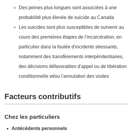
Des peines plus longues sont associées à une
probabilité plus élevée de suicide au Canada
Les suicides sont plus susceptibles de survenir au
cours des premières étapes de l'incarcération, en
particulier dans la foulée d'incidents stressants,
notamment des transfèrements interpénitentiaires,
des décisions défavorables d'appel ou de libération
conditionnelle et/ou l'annulation des visites
Facteurs contributifs
Chez les particuliers
Antécédents personnels