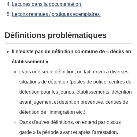
Lacunes dans la documentation
Leçons retenues / pratiques exemplaires
Définitions problématiques
Il n'existe pas de définition commune de « décès en
établissement ».
Dans une seule définition, on fait renvoi à diverses
situations de détention (postes de police, centres de
détention pour les jeunes, établissements, détention
avant jugement et détention préventive, centres de
détention de l'Immigration etc.).
Dans d'autres définitions, on entend par « sous
garde » la période avant et après l'arrestation.