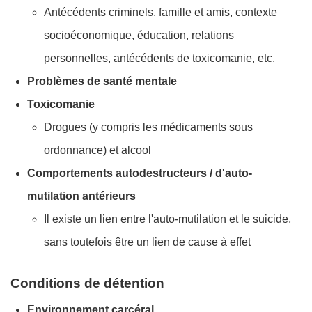
Antécédents criminels, famille et amis, contexte
socioéconomique, éducation, relations
personnelles, antécédents de toxicomanie, etc.
Problèmes de santé mentale
Toxicomanie
Drogues (y compris les médicaments sous
ordonnance) et alcool
Comportements autodestructeurs / d'auto-
mutilation antérieurs
Il existe un lien entre l'auto-mutilation et le suicide,
sans toutefois être un lien de cause à effet
Conditions de détention
Environnement carcéral