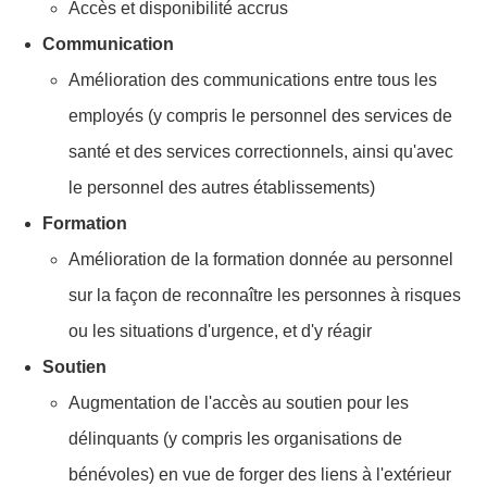
Accès et disponibilité accrus
Communication
Amélioration des communications entre tous les
employés (y compris le personnel des services de
santé et des services correctionnels, ainsi qu'avec
le personnel des autres établissements)
Formation
Amélioration de la formation donnée au personnel
sur la façon de reconnaître les personnes à risques
ou les situations d'urgence, et d'y réagir
Soutien
Augmentation de l'accès au soutien pour les
délinquants (y compris les organisations de
bénévoles) en vue de forger des liens à l'extérieur