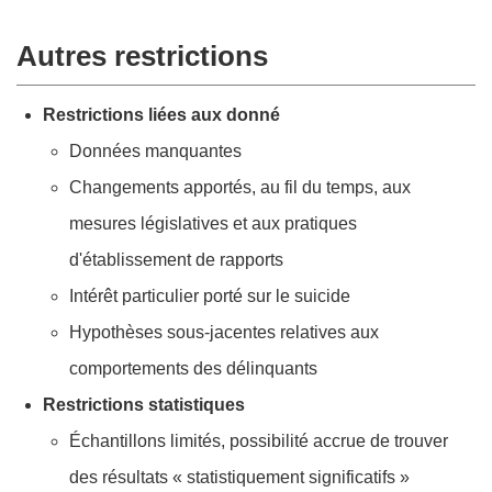
Autres restrictions
Restrictions liées aux donné
Données manquantes
Changements apportés, au fil du temps, aux
mesures législatives et aux pratiques
d'établissement de rapports
Intérêt particulier porté sur le suicide
Hypothèses sous-jacentes relatives aux
comportements des délinquants
Restrictions statistiques
Échantillons limités, possibilité accrue de trouver
des résultats « statistiquement significatifs »