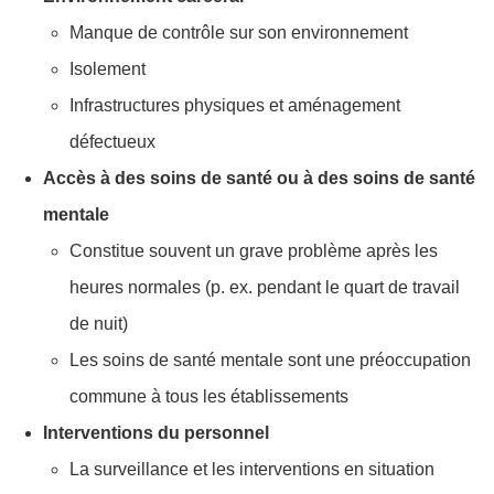
Manque de contrôle sur son environnement
Isolement
Infrastructures physiques et aménagement
défectueux
Accès à des soins de santé ou à des soins de santé
mentale
Constitue souvent un grave problème après les
heures normales (p. ex. pendant le quart de travail
de nuit)
Les soins de santé mentale sont une préoccupation
commune à tous les établissements
Interventions du personnel
La surveillance et les interventions en situation