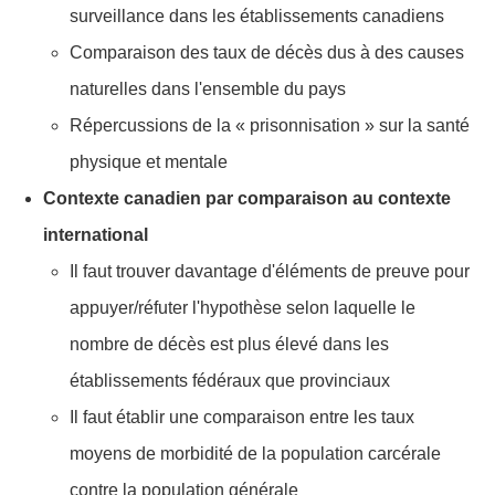
surveillance dans les établissements canadiens
Comparaison des taux de décès dus à des causes
naturelles dans l'ensemble du pays
Répercussions de la « prisonnisation » sur la santé
physique et mentale
Contexte canadien par comparaison au contexte
international
Il faut trouver davantage d'éléments de preuve pour
appuyer/réfuter l'hypothèse selon laquelle le
nombre de décès est plus élevé dans les
établissements fédéraux que provinciaux
Il faut établir une comparaison entre les taux
moyens de morbidité de la population carcérale
contre la population générale