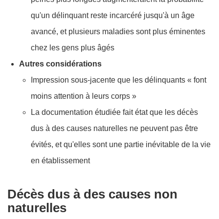
qu'un délinquant reste incarcéré jusqu'à un âge
avancé, et plusieurs maladies sont plus éminentes
chez les gens plus âgés
Autres considérations
Impression sous-jacente que les délinquants « font
moins attention à leurs corps »
La documentation étudiée fait état que les décès
dus à des causes naturelles ne peuvent pas être
évités, et qu'elles sont une partie inévitable de la vie
en établissement
Décès dus à des causes non
naturelles