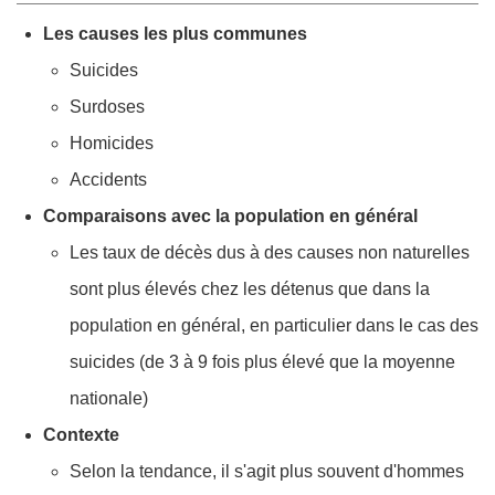
Les causes les plus communes
Suicides
Surdoses
Homicides
Accidents
Comparaisons avec la population en général
Les taux de décès dus à des causes non naturelles
sont plus élevés chez les détenus que dans la
population en général, en particulier dans le cas des
suicides (de 3 à 9 fois plus élevé que la moyenne
nationale)
Contexte
Selon la tendance, il s'agit plus souvent d'hommes