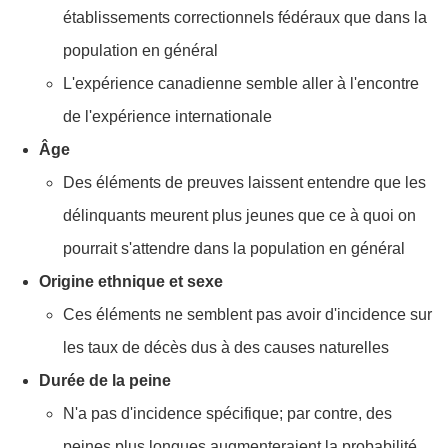
établissements correctionnels fédéraux que dans la
population en général
L'expérience canadienne semble aller à l'encontre
de l'expérience internationale
Âge
Des éléments de preuves laissent entendre que les
délinquants meurent plus jeunes que ce à quoi on
pourrait s'attendre dans la population en général
Origine ethnique et sexe
Ces éléments ne semblent pas avoir d'incidence sur
les taux de décès dus à des causes naturelles
Durée de la peine
N'a pas d'incidence spécifique; par contre, des
peines plus longues augmenteraient la probabilité