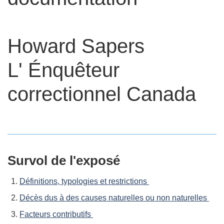
Howard Sapers
L' Énquêteur
correctionnel Canada
Survol de l'exposé
Définitions, typologies et restrictions
Décès dus à des causes naturelles ou non naturelles
Facteurs contributifs