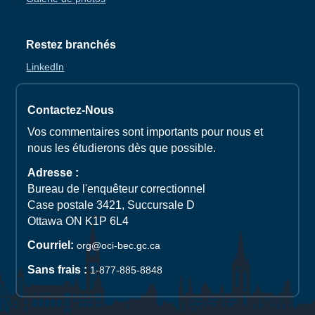
Restez branchés
LinkedIn
Contactez-Nous
Vos commentaires sont importants pour nous et
nous les étudierons dès que possible.
Adresse :
Bureau de l'enquêteur correctionnel
Case postale 3421, Succursale D
Ottawa ON K1P 6L4
Courriel:
org@oci-bec.gc.ca
Sans frais :
1-877-885-8848