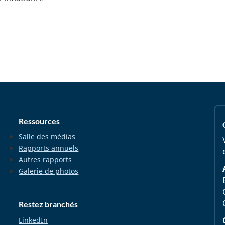
Ressources
Salle des médias
Rapports annuels
Autres rapports
Galerie de photos
Restez branchés
LinkedIn