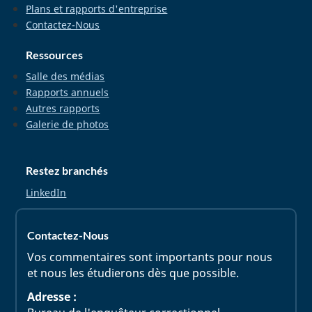
Plans et rapports d'entreprise
Contactez-Nous
Ressources
Salle des médias
Rapports annuels
Autres rapports
Galerie de photos
Restez branchés
LinkedIn
Contactez-Nous
Vos commentaires sont importants pour nous
et nous les étudierons dès que possible.
Adresse :