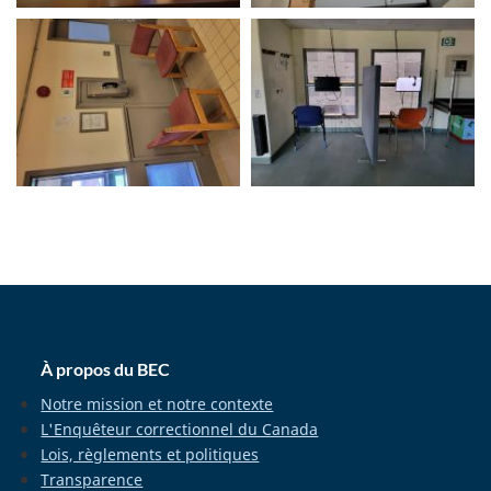
home_footer
À propos du BEC
Notre mission et notre contexte
L'Enquêteur correctionnel du Canada
Lois, règlements et politiques
Transparence