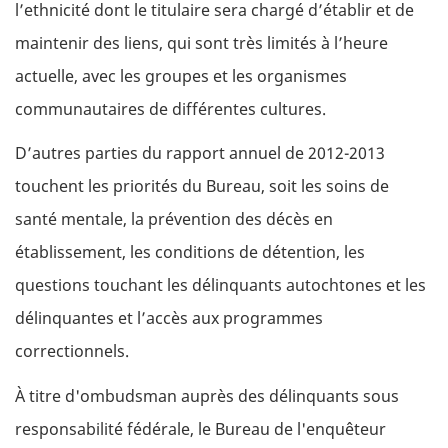
l’ethnicité dont le titulaire sera chargé d’établir et de
maintenir des liens, qui sont très limités à l’heure
actuelle, avec les groupes et les organismes
communautaires de différentes cultures.
D’autres parties du rapport annuel de 2012-2013
touchent les priorités du Bureau, soit les soins de
santé mentale, la prévention des décès en
établissement, les conditions de détention, les
questions touchant les délinquants autochtones et les
délinquantes et l’accès aux programmes
correctionnels.
À titre d'ombudsman auprès des délinquants sous
responsabilité fédérale, le Bureau de l'enquêteur