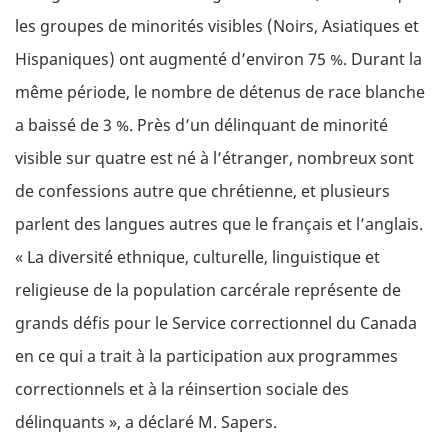
les groupes de minorités visibles (Noirs, Asiatiques et
Hispaniques) ont augmenté d’environ 75 %. Durant la
même période, le nombre de détenus de race blanche
a baissé de 3 %. Près d’un délinquant de minorité
visible sur quatre est né à l’étranger, nombreux sont
de confessions autre que chrétienne, et plusieurs
parlent des langues autres que le français et l’anglais.
« La diversité ethnique, culturelle, linguistique et
religieuse de la population carcérale représente de
grands défis pour le Service correctionnel du Canada
en ce qui a trait à la participation aux programmes
correctionnels et à la réinsertion sociale des
délinquants », a déclaré M. Sapers.