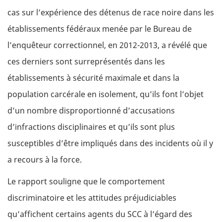
cas sur l’expérience des détenus de race noire dans les
établissements fédéraux menée par le Bureau de
l’enquêteur correctionnel, en 2012-2013, a révélé que
ces derniers sont surreprésentés dans les
établissements à sécurité maximale et dans la
population carcérale en isolement, qu’ils font l’objet
d’un nombre disproportionné d’accusations
d’infractions disciplinaires et qu’ils sont plus
susceptibles d’être impliqués dans des incidents où il y
a recours à la force.
Le rapport souligne que le comportement
discriminatoire et les attitudes préjudiciables
qu’affichent certains agents du
SCC
à l’égard des