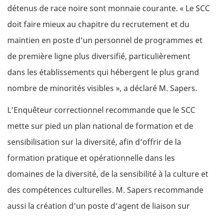
détenus de race noire sont monnaie courante. « Le
SCC
doit faire mieux au chapitre du recrutement et du
maintien en poste d’un personnel de programmes et
de première ligne plus diversifié, particulièrement
dans les établissements qui hébergent le plus grand
nombre de minorités visibles », a déclaré M. Sapers.
L’Enquêteur correctionnel recommande que le
SCC
mette sur pied un plan national de formation et de
sensibilisation sur la diversité, afin d’offrir de la
formation pratique et opérationnelle dans les
domaines de la diversité, de la sensibilité à la culture et
des compétences culturelles. M. Sapers recommande
aussi la création d’un poste d’agent de liaison sur