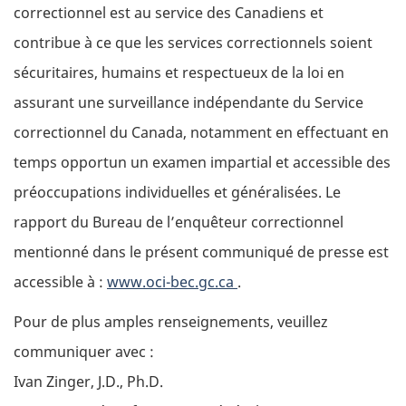
correctionnel est au service des Canadiens et
contribue à ce que les services correctionnels soient
sécuritaires, humains et respectueux de la loi en
assurant une surveillance indépendante du Service
correctionnel du Canada, notamment en effectuant en
temps opportun un examen impartial et accessible des
préoccupations individuelles et généralisées. Le
rapport du Bureau de l’enquêteur correctionnel
mentionné dans le présent communiqué de presse est
accessible à :
www.oci-bec.gc.ca
.
Pour de plus amples renseignements, veuillez
communiquer avec :
Ivan Zinger, J.D., Ph.D.