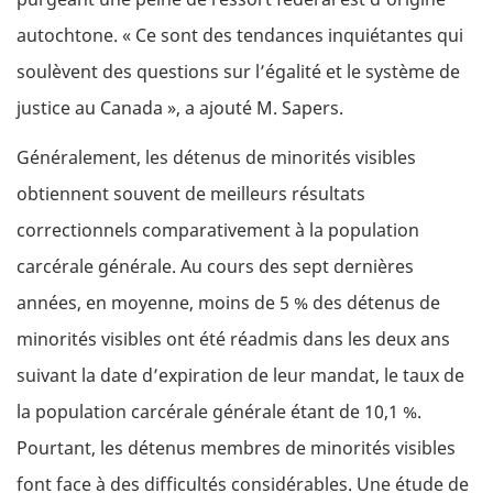
autochtone. « Ce sont des tendances inquiétantes qui
soulèvent des questions sur l’égalité et le système de
justice au Canada », a ajouté M. Sapers.
Généralement, les détenus de minorités visibles
obtiennent souvent de meilleurs résultats
correctionnels comparativement à la population
carcérale générale. Au cours des sept dernières
années, en moyenne, moins de 5 % des détenus de
minorités visibles ont été réadmis dans les deux ans
suivant la date d’expiration de leur mandat, le taux de
la population carcérale générale étant de 10,1 %.
Pourtant, les détenus membres de minorités visibles
font face à des difficultés considérables. Une étude de