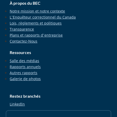
À propos du BEC
Notre mission et notre contexte
L'Enquêteur correctionnel du Canada
Lois, règlements et politiques
Transparence
Plans et rapports d'entreprise
Contactez-Nous
Ressources
Salle des médias
Rapports annuels
Autres rapports
Galerie de photos
Restez branchés
LinkedIn