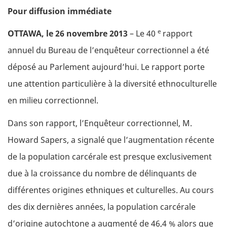
Body
Pour diffusion immédiate
e
OTTAWA, le 26 novembre 2013
– Le 40
rapport
annuel du Bureau de l’enquêteur correctionnel a été
déposé au Parlement aujourd’hui. Le rapport porte
une attention particulière à la diversité ethnoculturelle
en milieu correctionnel.
Dans son rapport, l’Enquêteur correctionnel, M.
Howard Sapers, a signalé que l’augmentation récente
de la population carcérale est presque exclusivement
due à la croissance du nombre de délinquants de
différentes origines ethniques et culturelles. Au cours
des dix dernières années, la population carcérale
d’origine autochtone a augmenté de 46,4 % alors que