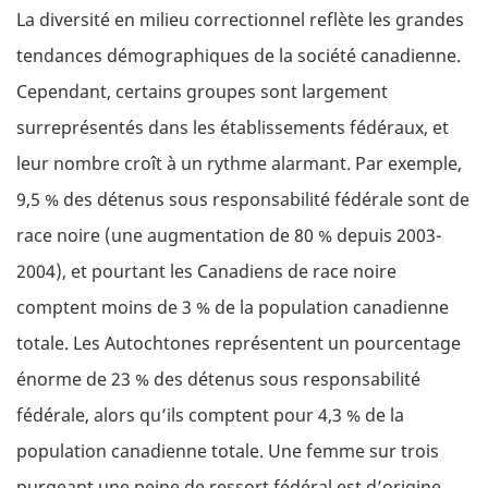
La diversité en milieu correctionnel reflète les grandes
tendances démographiques de la société canadienne.
Cependant, certains groupes sont largement
surreprésentés dans les établissements fédéraux, et
leur nombre croît à un rythme alarmant. Par exemple,
9,5 % des détenus sous responsabilité fédérale sont de
race noire (une augmentation de 80 % depuis 2003-
2004), et pourtant les Canadiens de race noire
comptent moins de 3 % de la population canadienne
totale. Les Autochtones représentent un pourcentage
énorme de 23 % des détenus sous responsabilité
fédérale, alors qu’ils comptent pour 4,3 % de la
population canadienne totale. Une femme sur trois
purgeant une peine de ressort fédéral est d’origine