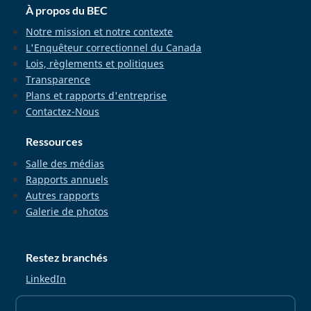
À propos du BEC
Notre mission et notre contexte
L'Enquêteur correctionnel du Canada
Lois, règlements et politiques
Transparence
Plans et rapports d'entreprise
Contactez-Nous
Ressources
Salle des médias
Rapports annuels
Autres rapports
Galerie de photos
Restez branchés
LinkedIn