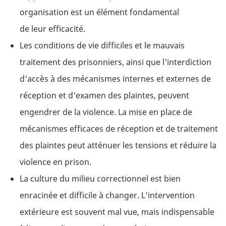
organisation est un élément fondamental
de leur efficacité.
Les conditions de vie difficiles et le mauvais
traitement des prisonniers, ainsi que l'interdiction
d'accès à des mécanismes internes et externes de
réception et d'examen des plaintes, peuvent
engendrer de la violence. La mise en place de
mécanismes efficaces de réception et de traitement
des plaintes peut atténuer les tensions et réduire la
violence en prison.
La culture du milieu correctionnel est bien
enracinée et difficile à changer. L'intervention
extérieure est souvent mal vue, mais indispensable