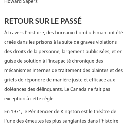
Howard Sapers
RETOUR SUR LE PASSÉ
À travers l'histoire, des bureaux d'ombudsman ont été
créés dans les prisons à la suite de graves violations
des droits de la personne, largement publicisées, et en
guise de solution à l'incapacité chronique des
mécanismes internes de traitement des plaintes et des
griefs de répondre de manière juste et efficace aux
doléances des délinquants. Le Canada ne fait pas
exception à cette règle.
En 1971, le Pénitencier de Kingston est le théâtre de
l'une des émeutes les plus sanglantes dans l'histoire