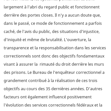
largement à l'abri du regard public et fonctionnent
derrière des portes closes. Il n'y a aucun doute que,
dans le passé, ce mode de fonctionnement a parfois
caché, de l'avis du public, des situations d'injustice,
d'iniquité et même de brutalité. L'ouverture, la
transparence et la responsabilisation dans les services
correctionnels sont donc des objectifs fondamentaux
visant à assurer la rimauté du droit derrière les murs
des prisons. Le Bureau de l'enquêteur correctionnel a
grandement contribué à la réalisation de ces trois
objectifs au cours des 35 dernières années. D'autres
facteurs ont également influencé positivement
l'évolution des services correctionnels fédéraux et la