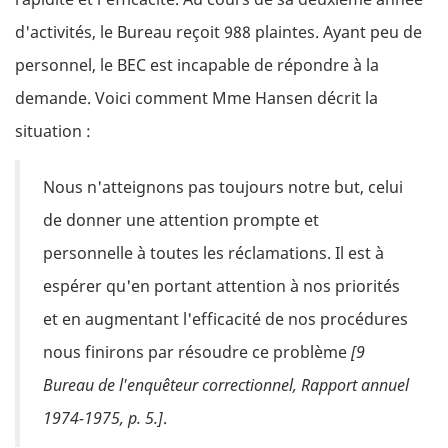
d'activités, le Bureau reçoit 988 plaintes. Ayant peu de
personnel, le BEC est incapable de répondre à la
demande. Voici comment Mme Hansen décrit la
situation :
Nous n'atteignons pas toujours notre but, celui
de donner une attention prompte et
personnelle à toutes les réclamations. Il est à
espérer qu'en portant attention à nos priorités
et en augmentant l'efficacité de nos procédures
nous finirons par résoudre ce problème
[9
Bureau de l'enquêteur correctionnel, Rapport annuel
1974-1975, p. 5.]
.