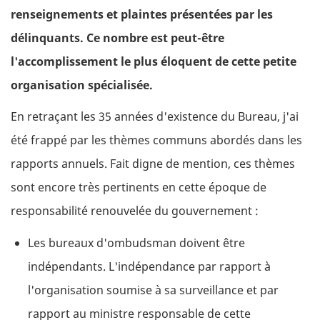
renseignements et plaintes présentées par les
délinquants. Ce nombre est peut-être
l'accomplissement le plus éloquent de cette petite
organisation spécialisée.
En retraçant les 35 années d'existence du Bureau, j'ai
été frappé par les thèmes communs abordés dans les
rapports annuels. Fait digne de mention, ces thèmes
sont encore très pertinents en cette époque de
responsabilité renouvelée du gouvernement :
Les bureaux d'ombudsman doivent être
indépendants. L'indépendance par rapport à
l'organisation soumise à sa surveillance et par
rapport au ministre responsable de cette