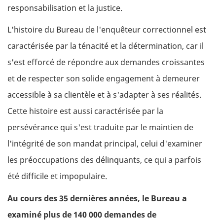
responsabilisation et la justice.
L'histoire du Bureau de l'enquêteur correctionnel est
caractérisée par la ténacité et la détermination, car il
s'est efforcé de répondre aux demandes croissantes
et de respecter son solide engagement à demeurer
accessible à sa clientèle et à s'adapter à ses réalités.
Cette histoire est aussi caractérisée par la
persévérance qui s'est traduite par le maintien de
l'intégrité de son mandat principal, celui d'examiner
les préoccupations des délinquants, ce qui a parfois
été difficile et impopulaire.
Au cours des 35 dernières années, le Bureau a
examiné plus de 140 000 demandes de