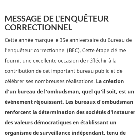
MESSAGE DE L'ENQUÊTEUR
CORRECTIONNEL
Cette année marque le 35e anniversaire du Bureau de
l'enquêteur correctionnel (BEC). Cette étape clé me
fournit une excellente occasion de réfléchir à la
contribution de cet important bureau public et de
célébrer ses nombreuses réalisations.
La création
d'un bureau de l'ombudsman, quel qu'il soit, est un
événement réjouissant. Les bureaux d'ombudsman
renforcent la détermination des sociétés d'instaurer
des valeurs démocratiques en établissant un
organisme de surveillance indépendant, tenu de