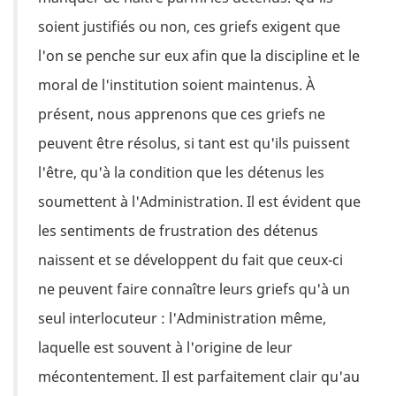
soient justifiés ou non, ces griefs exigent que
l'on se penche sur eux afin que la discipline et le
moral de l'institution soient maintenus. À
présent, nous apprenons que ces griefs ne
peuvent être résolus, si tant est qu'ils puissent
l'être, qu'à la condition que les détenus les
soumettent à l'Administration. Il est évident que
les sentiments de frustration des détenus
naissent et se développent du fait que ceux-ci
ne peuvent faire connaître leurs griefs qu'à un
seul interlocuteur : l'Administration même,
laquelle est souvent à l'origine de leur
mécontentement. Il est parfaitement clair qu'au