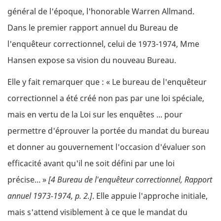
général de l'époque, l'honorable Warren Allmand.
Dans le premier rapport annuel du Bureau de
l'enquêteur correctionnel, celui de 1973-1974, Mme
Hansen expose sa vision du nouveau Bureau.
Elle y fait remarquer que : « Le bureau de l'enquêteur
correctionnel a été créé non pas par une loi spéciale,
mais en vertu de la Loi sur les enquêtes ... pour
permettre d'éprouver la portée du mandat du bureau
et donner au gouvernement l'occasion d'évaluer son
efficacité avant qu'il ne soit défini par une loi
précise... »
[4 Bureau de l'enquêteur correctionnel, Rapport
annuel 1973-1974, p. 2.]
. Elle appuie l'approche initiale,
mais s'attend visiblement à ce que le mandat du