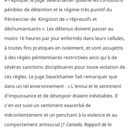
À l'époque, le juge Swackhamer qualifie les conditions
pénibles de détention et le régime très punitif du
Pénitencier de Kingston de « répressifs et
déshumanisants ». Les détenus doivent passer au
moins 16 heures par jour enfermés dans leurs cellules,
à toutes fins pratiques en isolement, et sont assujettis
à des règles pénitentiaires restrictives ainsi qu'à de
sévères sanctions disciplinaires pour toute violation de
ces règles. Le juge Swackhamer fait remarquer que
dans un tel environnement : « L'ennui et le sentiment
d'impuissance et de désespoir étaient inévitables. Il
s'en est suivi un sentiment exacerbé de
mécontentement et un penchant à la violence et au
comportement antisocial
[1 Canada, Rapport de la