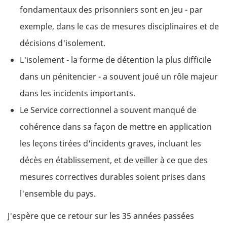
fondamentaux des prisonniers sont en jeu - par
exemple, dans le cas de mesures disciplinaires et de
décisions d'isolement.
L'isolement - la forme de détention la plus difficile
dans un pénitencier - a souvent joué un rôle majeur
dans les incidents importants.
Le Service correctionnel a souvent manqué de
cohérence dans sa façon de mettre en application
les leçons tirées d'incidents graves, incluant les
décès en établissement, et de veiller à ce que des
mesures correctives durables soient prises dans
l'ensemble du pays.
J'espère que ce retour sur les 35 années passées