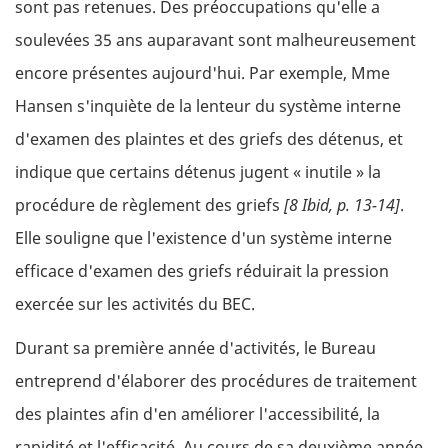
sont pas retenues. Des préoccupations qu'elle a
soulevées 35 ans auparavant sont malheureusement
encore présentes aujourd'hui. Par exemple, Mme
Hansen s'inquiète de la lenteur du système interne
d'examen des plaintes et des griefs des détenus, et
indique que certains détenus jugent « inutile » la
procédure de règlement des griefs
[8 Ibid, p. 13-14]
.
Elle souligne que l'existence d'un système interne
efficace d'examen des griefs réduirait la pression
exercée sur les activités du BEC.
Durant sa première année d'activités, le Bureau
entreprend d'élaborer des procédures de traitement
des plaintes afin d'en améliorer l'accessibilité, la
rapidité et l'efficacité. Au cours de sa deuxième année