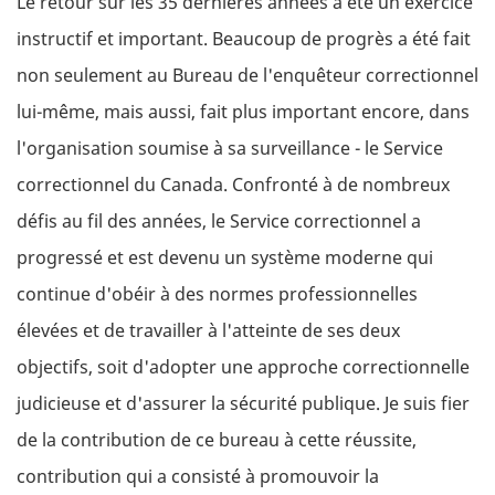
Le retour sur les 35 dernières années a été un exercice
instructif et important. Beaucoup de progrès a été fait
non seulement au Bureau de l'enquêteur correctionnel
lui-même, mais aussi, fait plus important encore, dans
l'organisation soumise à sa surveillance - le Service
correctionnel du Canada. Confronté à de nombreux
défis au fil des années, le Service correctionnel a
progressé et est devenu un système moderne qui
continue d'obéir à des normes professionnelles
élevées et de travailler à l'atteinte de ses deux
objectifs, soit d'adopter une approche correctionnelle
judicieuse et d'assurer la sécurité publique. Je suis fier
de la contribution de ce bureau à cette réussite,
contribution qui a consisté à promouvoir la