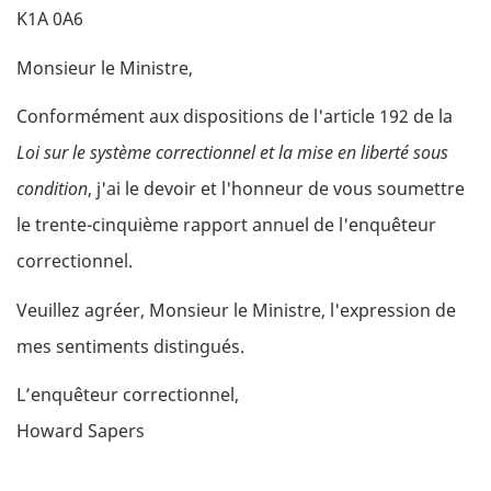
K1A 0A6
Monsieur le Ministre,
Conformément aux dispositions de l'article 192 de la
Loi sur le système correctionnel et la mise en liberté sous
condition
, j'ai le devoir et l'honneur de vous soumettre
le trente-cinquième rapport annuel de l'enquêteur
correctionnel.
Veuillez agréer, Monsieur le Ministre, l'expression de
mes sentiments
distingués.
L’enquêteur correctionnel,
Howard Sapers