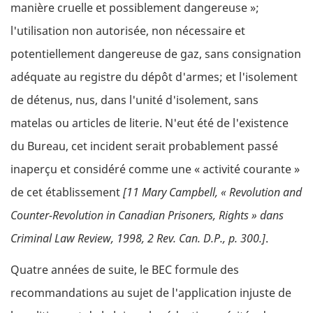
manière cruelle et possiblement dangereuse »;
l'utilisation non autorisée, non nécessaire et
potentiellement dangereuse de gaz, sans consignation
adéquate au registre du dépôt d'armes; et l'isolement
de détenus, nus, dans l'unité d'isolement, sans
matelas ou articles de literie. N'eut été de l'existence
du Bureau, cet incident serait probablement passé
inaperçu et considéré comme une « activité courante »
de cet établissement
[11 Mary Campbell, « Revolution and
Counter-Revolution in Canadian Prisoners, Rights » dans
Criminal Law Review, 1998, 2 Rev. Can. D.P., p. 300.]
.
Quatre années de suite, le BEC formule des
recommandations au sujet de l'application injuste de