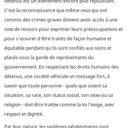
détenus est un événement encore plus réjouissant.
C'est la reconnaissance que même ceux qui ont
commis des crimes graves doivent avoir accès à une
voie de recours pour exprimer leurs préoccupations et
pour s'assurer d'être traités de façon humaine et
équitable pendant qu'ils sont confiés aux soins et
placés sous la garde de représentants du
gouvernement. En respectant les droits humains des
détenus, une société véhicule un message fort, à
savoir que toute personne - quels que soient sa
situation, sa race, son statut social, son sexe ou sa
religion - doit être traitée comme la loi l'exige, avec
respect et dignité.
Par leur nature, les systèmes pénitentiaires sont