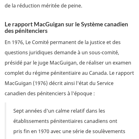
de la réduction méritée de peine.
Le rapport MacGuigan sur le Système canadien
des pénitenciers
En 1976, Le Comité permanent de la justice et des
questions juridiques demande à un sous-comité,
présidé par le juge MacGuigan, de réaliser un examen
complet du régime pénitentiaire au Canada. Le rapport
MacGuigan (1976) décrit ainsi l'état du Service
canadien des pénitenciers à l'époque :
Sept années d'un calme relatif dans les
établissements pénitentiaires canadiens ont
pris fin en 1970 avec une série de soulèvements