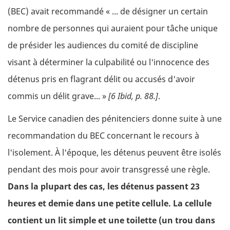
(BEC) avait recommandé « ... de désigner un certain
nombre de personnes qui auraient pour tâche unique
de présider les audiences du comité de discipline
visant à déterminer la culpabilité ou l'innocence des
détenus pris en flagrant délit ou accusés d'avoir
commis un délit grave... »
[6 Ibid, p. 88.]
.
Le Service canadien des pénitenciers donne suite à une
recommandation du BEC concernant le recours à
l'isolement. À l'époque, les détenus peuvent être isolés
pendant des mois pour avoir transgressé une règle.
Dans la plupart des cas, les détenus passent 23
heures et demie dans une petite cellule. La cellule
contient un lit simple et une toilette (un trou dans