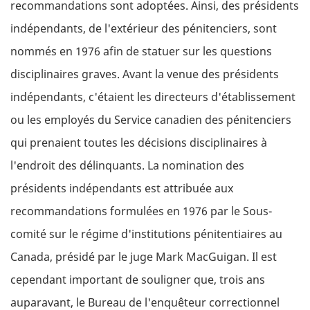
recommandations sont adoptées. Ainsi, des présidents
indépendants, de l'extérieur des pénitenciers, sont
nommés en 1976 afin de statuer sur les questions
disciplinaires graves. Avant la venue des présidents
indépendants, c'étaient les directeurs d'établissement
ou les employés du Service canadien des pénitenciers
qui prenaient toutes les décisions disciplinaires à
l'endroit des délinquants. La nomination des
présidents indépendants est attribuée aux
recommandations formulées en 1976 par le Sous-
comité sur le régime d'institutions pénitentiaires au
Canada, présidé par le juge Mark MacGuigan. Il est
cependant important de souligner que, trois ans
auparavant, le Bureau de l'enquêteur correctionnel