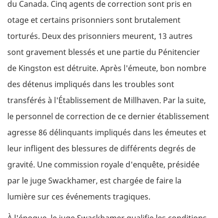
du Canada. Cinq agents de correction sont pris en
otage et certains prisonniers sont brutalement
torturés. Deux des prisonniers meurent, 13 autres
sont gravement blessés et une partie du Pénitencier
de Kingston est détruite. Après l'émeute, bon nombre
des détenus impliqués dans les troubles sont
transférés à l'Établissement de Millhaven. Par la suite,
le personnel de correction de ce dernier établissement
agresse 86 délinquants impliqués dans les émeutes et
leur infligent des blessures de différents degrés de
gravité. Une commission royale d'enquête, présidée
par le juge Swackhamer, est chargée de faire la
lumière sur ces événements tragiques.