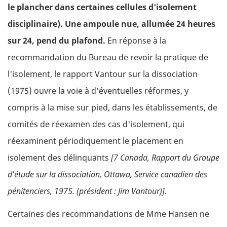
le plancher dans certaines cellules d'isolement
disciplinaire). Une ampoule nue, allumée 24 heures
sur 24, pend du plafond.
En réponse à la
recommandation du Bureau de revoir la pratique de
l'isolement, le rapport Vantour sur la dissociation
(1975) ouvre la voie à d'éventuelles réformes, y
compris à la mise sur pied, dans les établissements, de
comités de réexamen des cas d'isolement, qui
réexaminent périodiquement le placement en
isolement des délinquants
[7 Canada, Rapport du Groupe
d'étude sur la dissociation, Ottawa, Service canadien des
pénitenciers, 1975. (président : Jim Vantour)]
.
Certaines des recommandations de Mme Hansen ne