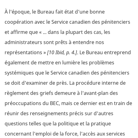
À l'époque, le Bureau fait état d'une bonne
coopération avec le Service canadien des pénitenciers
et affirme que « ... dans la plupart des cas, les
administrateurs sont prêts à entendre nos
représentations »
[10 Ibid, p. 4.]
. Le Bureau entreprend
également de mettre en lumière les problèmes
systémiques que le Service canadien des pénitenciers
se doit d'examiner de près. La procédure interne de
règlement des griefs demeure à l'avant-plan des
préoccupations du BEC, mais ce dernier est en train de
réunir des renseignements précis sur d'autres
questions telles que la politique et la pratique
concernant l'emploi de la force, l'accès aux services