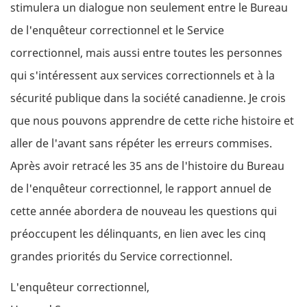
stimulera un dialogue non seulement entre le Bureau
de l'enquêteur correctionnel et le Service
correctionnel, mais aussi entre toutes les personnes
qui s'intéressent aux services correctionnels et à la
sécurité publique dans la société canadienne. Je crois
que nous pouvons apprendre de cette riche histoire et
aller de l'avant sans répéter les erreurs commises.
Après avoir retracé les 35 ans de l'histoire du Bureau
de l'enquêteur correctionnel, le rapport annuel de
cette année abordera de nouveau les questions qui
préoccupent les délinquants, en lien avec les cinq
grandes priorités du Service correctionnel.
L'enquêteur correctionnel,