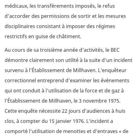
médicaux, les transfèrements imposés, le refus
d'accorder des permissions de sortir et les mesures
disciplinaires consistant à imposer des régimes
restrictifs en guise de châtiment.
Au cours de sa troisième année d'activités, le BEC
démontre clairement son utilité à la suite d'un incident
survenu à l'Établissement de Millhaven. L'enquêteur
correctionnel entreprend d'examiner les événements
qui ont conduit à l'utilisation de la force et de gaz à
l'Établissement de Millhaven, le 3 novembre 1975.
Cette enquête nécessite 22 jours d'audiences à huis
clos, à compter du 15 janvier 1976. L'incident a
comporté l'utilisation de menottes et d'entraves « de