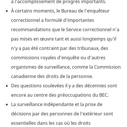
à l'accomplissement de progrès importants.
À certains moments, le Bureau de l'enquêteur
correctionnel a formulé d'importantes
recommandations que le Service correctionnel n'a
pas mises en œuvre tant et aussi longtemps qu'il
n'y a pas été contraint par des tribunaux, des
commissions royales d'enquête ou d'autres
organismes de surveillance, comme la Commission
canadienne des droits de la personne.
Des questions soulevées il y a des décennies sont
encore au centre des préoccupations du BEC.
La surveillance indépendante et la prise de
décisions par des personnes de l'extérieur sont
essentielles dans les cas où les droits