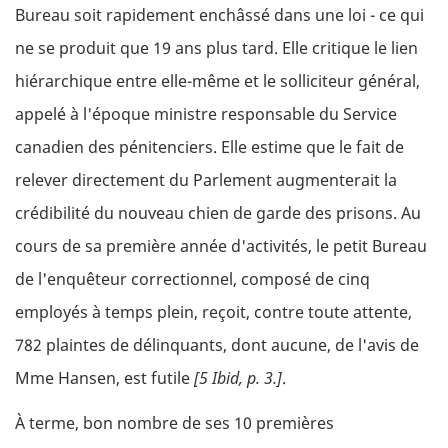
Bureau soit rapidement enchâssé dans une loi - ce qui
ne se produit que 19 ans plus tard. Elle critique le lien
hiérarchique entre elle-même et le solliciteur général,
appelé à l'époque ministre responsable du Service
canadien des pénitenciers. Elle estime que le fait de
relever directement du Parlement augmenterait la
crédibilité du nouveau chien de garde des prisons. Au
cours de sa première année d'activités, le petit Bureau
de l'enquêteur correctionnel, composé de cinq
employés à temps plein, reçoit, contre toute attente,
782 plaintes de délinquants, dont aucune, de l'avis de
Mme Hansen, est futile
[5 Ibid, p. 3.]
.
À terme, bon nombre de ses 10 premières