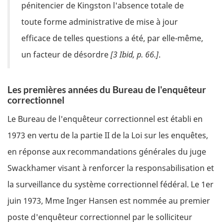
pénitencier de Kingston l'absence totale de
toute forme administrative de mise à jour
efficace de telles questions a été, par elle-même,
un facteur de désordre
[3 Ibid, p. 66.]
.
Les premières années du Bureau de l'enquêteur
correctionnel
Le Bureau de l'enquêteur correctionnel est établi en
1973 en vertu de la partie II de la Loi sur les enquêtes,
en réponse aux recommandations générales du juge
Swackhamer visant à renforcer la responsabilisation et
la surveillance du système correctionnel fédéral. Le 1er
juin 1973, Mme Inger Hansen est nommée au premier
poste d'enquêteur correctionnel par le solliciteur