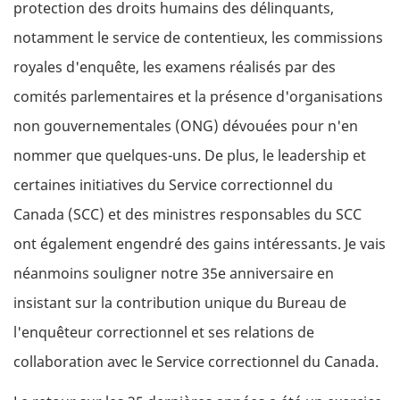
protection des droits humains des délinquants,
notamment le service de contentieux, les commissions
royales d'enquête, les examens réalisés par des
comités parlementaires et la présence d'organisations
non gouvernementales (ONG) dévouées pour n'en
nommer que quelques-uns. De plus, le leadership et
certaines initiatives du Service correctionnel du
Canada (SCC) et des ministres responsables du SCC
ont également engendré des gains intéressants. Je vais
néanmoins souligner notre 35e anniversaire en
insistant sur la contribution unique du Bureau de
l'enquêteur correctionnel et ses relations de
collaboration avec le Service correctionnel du Canada.