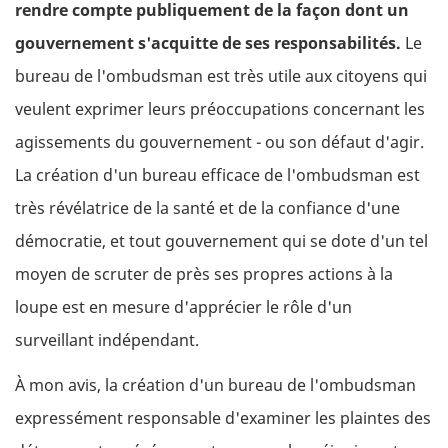
rendre compte publiquement de la façon dont un
gouvernement s'acquitte de ses responsabilités.
Le
bureau de l'ombudsman est très utile aux citoyens qui
veulent exprimer leurs préoccupations concernant les
agissements du gouvernement - ou son défaut d'agir.
La création d'un bureau efficace de l'ombudsman est
très révélatrice de la santé et de la confiance d'une
démocratie, et tout gouvernement qui se dote d'un tel
moyen de scruter de près ses propres actions à la
loupe est en mesure d'apprécier le rôle d'un
surveillant indépendant.
À mon avis, la création d'un bureau de l'ombudsman
expressément responsable d'examiner les plaintes des