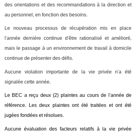
des orientations et des recommandations à la direction et
au personnel, en fonction des besoins.
Le nouveau processus de récupération mis en place
l'année dernière continue d'être rationalisé et amélioré,
mais le passage à un environnement de travail à domicile
continue de présenter des défis.
Aucune violation importante de la vie privée n'a été
signalée cette année.
Le BEC a reçu deux (2) plaintes au cours de l'année de
référence. Les deux plaintes ont été traitées et ont été
jugées fondées et résolues.
Aucune évaluation des facteurs relatifs à la vie privée