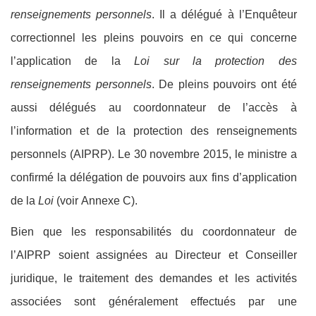
renseignements personnels
. Il a délégué à l’Enquêteur
correctionnel les pleins pouvoirs en ce qui concerne
l’application de la
Loi sur la protection des
renseignements personnels
. De pleins pouvoirs ont été
aussi délégués au coordonnateur de l’accès à
l’information et de la protection des renseignements
personnels (AIPRP). Le 30 novembre 2015, le ministre a
confirmé la délégation de pouvoirs aux fins d’application
de la
Loi
(voir Annexe C).
Bien que les responsabilités du coordonnateur de
l’AIPRP soient assignées au
Directeur et Conseiller
juridique,
le traitement des demandes et les activités
associées sont généralement effectués par une