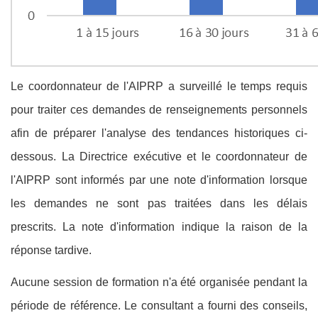
Le coordonnateur de l'AIPRP a surveillé le temps requis
pour traiter ces demandes de renseignements personnels
afin de préparer l'analyse des tendances historiques ci-
dessous. La Directrice exécutive et le coordonnateur de
l'AIPRP sont informés par une note d'information lorsque
les demandes ne sont pas traitées dans les délais
prescrits. La note d'information indique la raison de la
réponse tardive.
Aucune session de formation n'a été organisée pendant la
période de référence. Le consultant a fourni des conseils,