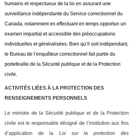
humains et respectueux de la loi en assurant une
surveillance indépendante du Service correctionnel du
Canada, notamment en effectuant en temps opportun un
examen impartial et accessible des préoccupations
individuelles et généralisées. Bien qu’il soit indépendant,
le Bureau de l’enquêteur correctionnel fait partie du
portefeuille de la Sécurité publique et de la Protection
civile.
ACTIVITÉS LIÉES À LA PROTECTION DES
RENSEIGNEMENTS PERSONNELS
Le ministre de la Sécurité publique et de la Protection
civile est le responsable désigné de l’institution aux fins
d’application de la
Loi sur la protection des