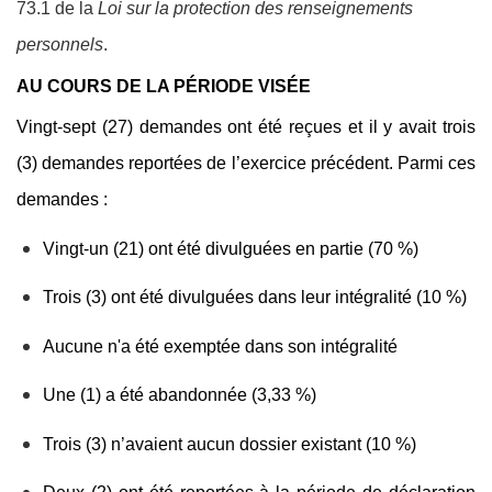
73.1 de la
Loi sur la protection des renseignements
personnels
.
AU COURS DE LA PÉRIODE VISÉE
Vingt-sept (27) demandes ont été reçues et il y avait trois
(3) demandes reportées de l’exercice précédent. Parmi ces
demandes :
Vingt-un (21) ont été divulguées en partie (70 %)
Trois (3) ont été divulguées dans leur intégralité (10 %)
Aucune n'a été exemptée dans son intégralité
Une (1) a été abandonnée (3,33 %)
Trois (3) n’avaient aucun dossier existant (10 %)