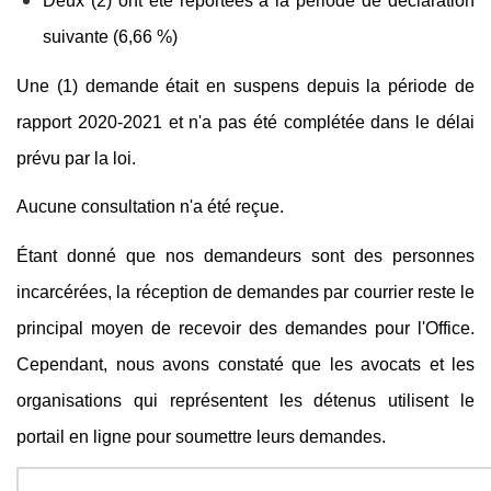
Deux (2) ont été reportées à la période de déclaration
suivante (6,66 %)
Une (1) demande était en suspens depuis la période de
rapport 2020-2021 et n'a pas été complétée dans le délai
prévu par la loi.
Aucune consultation n'a été reçue.
Étant donné que nos demandeurs sont des personnes
incarcérées, la réception de demandes par courrier reste le
principal moyen de recevoir des demandes pour l'Office.
Cependant, nous avons constaté que les avocats et les
organisations qui représentent les détenus utilisent le
portail en ligne pour soumettre leurs demandes.