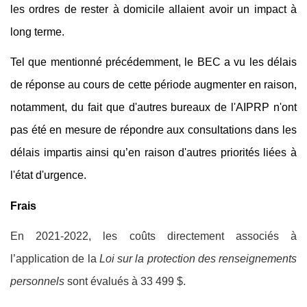
les ordres de rester à domicile allaient avoir un impact à
long terme.
Tel que mentionné précédemment, le BEC a vu les délais
de réponse au cours de cette période augmenter en raison,
notamment, du fait que d'autres bureaux de l'AIPRP n'ont
pas été en mesure de répondre aux consultations
dans les
délais impartis ainsi qu’en raison d'autres priorités liées à
l'état d'urgence.
Frais
En 2021-2022, les coûts directement associés à
l’application de la
Loi sur la protection des renseignements
personnels
sont évalués à 33 499 $.