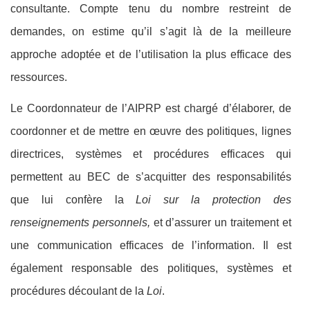
consultante. Compte tenu du nombre restreint de
demandes, on estime qu’il s’agit là de la meilleure
approche adoptée et de l’utilisation la plus efficace des
ressources.
Le Coordonnateur de l’AIPRP est chargé d’élaborer, de
coordonner et de mettre en œuvre des politiques, lignes
directrices, systèmes et procédures efficaces qui
permettent au BEC de s’acquitter des responsabilités
que lui confère la
Loi sur la protection des
renseignements personnels,
et d’assurer un traitement et
une communication efficaces de l’information. Il est
également responsable des politiques, systèmes et
procédures découlant de la
Loi
.