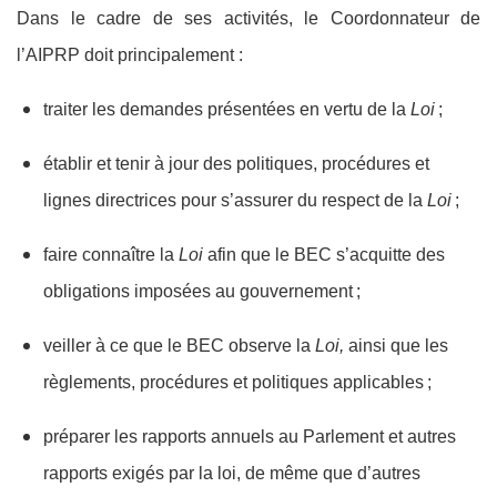
Dans le cadre de ses activités, le Coordonnateur de
l’AIPRP doit principalement :
traiter les demandes présentées en vertu de la
Loi
;
établir et tenir à jour des politiques, procédures et
lignes directrices pour s’assurer du respect de la
Loi
;
faire connaître la
Loi
afin que le BEC s’acquitte des
obligations imposées au gouvernement ;
veiller à ce que le BEC observe la
Loi,
ainsi que les
règlements, procédures et politiques applicables ;
préparer les rapports annuels au Parlement et autres
rapports exigés par la loi, de même que d’autres