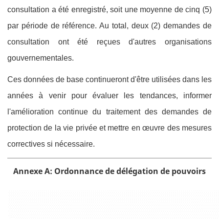
consultation a été enregistré, soit une moyenne de cinq (5)
par période de référence. Au total, deux (2) demandes de
consultation ont été reçues d'autres organisations
gouvernementales.
Ces données de base continueront d'être utilisées dans les
années à venir pour évaluer les tendances, informer
l'amélioration continue du traitement des demandes de
protection de la vie privée et mettre en œuvre des mesures
correctives si nécessaire.
Annexe A: Ordonnance de délégation de pouvoirs