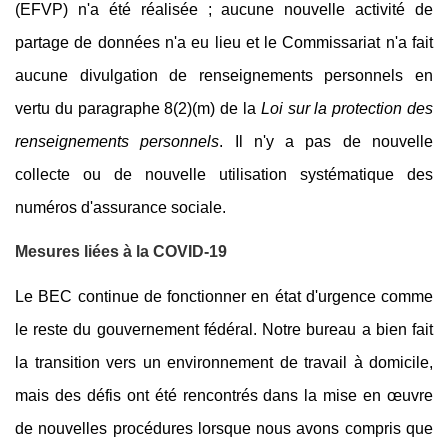
(EFVP) n'a été réalisée ; aucune nouvelle activité de
partage de données n'a eu lieu et le Commissariat n'a fait
aucune divulgation de renseignements personnels en
vertu du paragraphe 8(2)(m) de la
Loi sur la protection des
renseignements personnels
. Il n'y a pas de nouvelle
collecte ou de nouvelle utilisation systématique des
numéros d'assurance sociale.
Mesures liées à la COVID-19
Le BEC continue de fonctionner en état d'urgence comme
le reste du gouvernement fédéral. Notre bureau a bien fait
la transition vers un environnement de travail à domicile,
mais des défis ont été rencontrés dans la mise en œuvre
de nouvelles procédures lorsque nous avons compris que