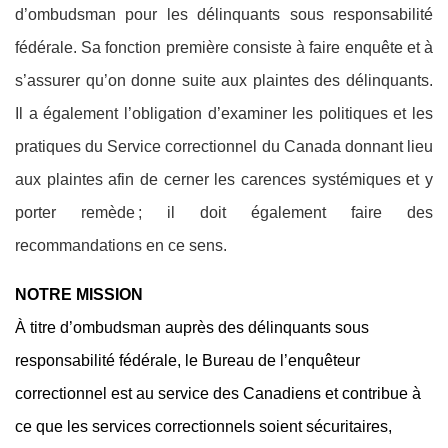
d’ombudsman pour les délinquants sous responsabilité
fédérale. Sa fonction première consiste à faire enquête et à
s’assurer qu’on donne suite aux plaintes des délinquants.
Il a également l’obligation d’examiner les politiques et les
pratiques du Service correctionnel du Canada donnant lieu
aux plaintes afin de cerner les carences systémiques et y
porter remède ; il doit également faire des
recommandations en ce sens.
NOTRE MISSION
À titre d’ombudsman auprès des délinquants sous
responsabilité fédérale, le Bureau de l’enquêteur
correctionnel est au service des Canadiens et contribue à
ce que les services correctionnels soient sécuritaires,