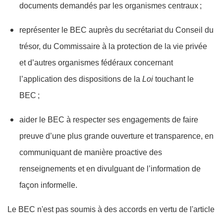
documents demandés par les organismes centraux ;
représenter le BEC auprès du secrétariat du Conseil du
trésor, du Commissaire à la protection de la vie privée
et d’autres organismes fédéraux concernant
l’application des dispositions de la
Loi
touchant le
BEC ;
aider le BEC à respecter ses engagements de faire
preuve d’une plus grande ouverture et transparence, en
communiquant de manière proactive des
renseignements et en divulguant de l’information de
façon informelle.
Le BEC n'est pas soumis à des accords en vertu de l'article