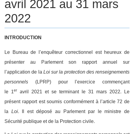
avril 2021 au 31 mars
2022
Body
INTRODUCTION
Le Bureau de l’enquêteur correctionnel est heureux de
présenter au Parlement son rapport annuel sur
l’application de la
Loi sur la protection des renseignements
personnels
(LPRP) pour l’exercice commençant
er
le 1
avril 2021 et se terminant le 31 mars 2022. Le
présent rapport est soumis conformément à l’article 72 de
la
Loi
. Il est déposé au Parlement par le ministre de
Sécurité publique et de la Protection civile.