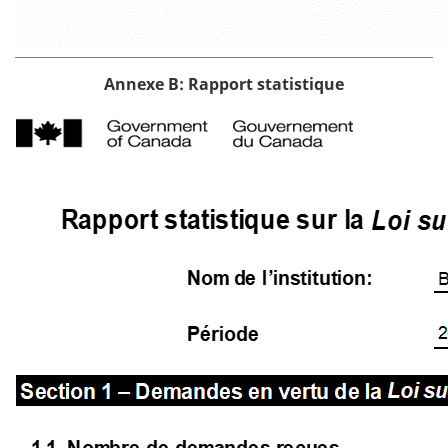
Annexe B: Rapport statistique