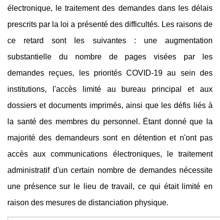
électronique, le traitement des demandes dans les délais
prescrits par la loi a présenté des difficultés. Les raisons de
ce retard sont les suivantes : une augmentation
substantielle du nombre de pages visées par les
demandes reçues, les priorités COVID-19 au sein des
institutions, l'accès limité au bureau principal et aux
dossiers et documents imprimés, ainsi que les défis liés à
la santé des membres du personnel. Étant donné que la
majorité des demandeurs sont en détention et n'ont pas
accès aux communications électroniques, le traitement
administratif d'un certain nombre de demandes nécessite
une présence sur le lieu de travail, ce qui était limité en
raison des mesures de distanciation physique.