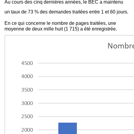
Au cours des cinq dernières années, le BEC a maintenu
un taux de 73 % des demandes traitées entre 1 et 60 jours.
En ce qui concerne le nombre de pages traitées, une
moyenne de deux mille huit (1 715) a été enregistrée.