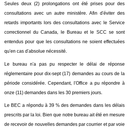
Seules deux (2) prolongations ont été prises pour des
consultations avec un autre ministère. Afin d'éviter des
retards importants lors des consultations avec le Service
correctionnel du Canada, le Bureau et le SCC se sont
entendus pour que les consultations ne soient effectuées
qu'en cas d'absolue nécessité.
Le bureau n'a pas pu respecter le délai de réponse
réglementaire pour dix-sept (17) demandes au cours de la
période considérée. Cependant, l'Office a pu répondre à
onze (11) demandes dans les 30 premiers jours.
Le BEC a répondu à 39 % des demandes dans les délais
prescrits par la loi. Bien que notre bureau ait été en mesure
de recevoir de nouvelles demandes par courrier et par voie