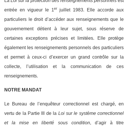
La
Loi sur la protection des renseignements personnels
est
er
entrée en vigueur le 1
juillet 1983. Elle accorde aux
particuliers le droit d’accéder aux renseignements que le
gouvernement détient à leur sujet, sous réserve de
certaines exceptions précises et limitées. Elle protège
également les renseignements personnels des particuliers
et permet à ceux-ci d’exercer un grand contrôle sur la
collecte, l’utilisation et la communication de ces
renseignements.
NOTRE MANDAT
Le Bureau de l’enquêteur correctionnel est chargé, en
vertu de la Partie III de la
Loi sur le système correctionnel
et la mise en liberté sous condition
, d’agir à titre