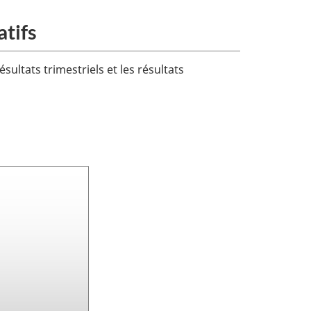
atifs
ésultats trimestriels et les résultats