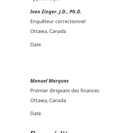
Ivan Zinger. J.D., Ph.D.
Enquêteur correctionnel
Ottawa, Canada
Date
Manuel Marques
Premier dirigeant des finances
Ottawa, Canada
Date