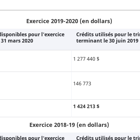
Exercice 2019-2020 (en dollars)
disponibles pour l'exercice
Crédits utilisés pour le tr
 31 mars 2020
terminant le 30 juin 2019
1 277 440
$
146 773
1 424 213
$
Exercice 2018-19 (en dollars)
disponibles pour l'exercice
Crédits utilisés pour le tr