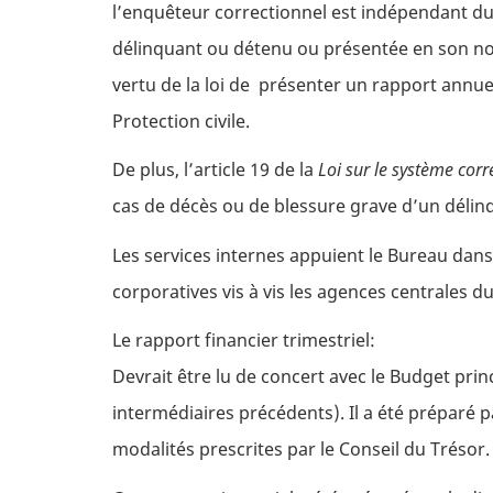
l’enquêteur correctionnel est indépendant du
délinquant ou détenu ou présentée en son nom
vertu de la loi de présenter un rapport annue
Protection civile.
De plus, l’article 19 de la
Loi sur le système corr
cas de décès ou de blessure grave d’un délinq
Les services internes appuient le Bureau dans
corporatives vis à vis les agences centrales
Le rapport financier trimestriel:
Devrait être lu de concert avec le Budget pri
intermédiaires précédents). Il a été préparé pa
modalités prescrites par le Conseil du Trésor. 