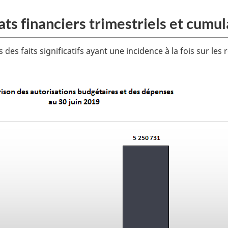
tats financiers trimestriels et cumul
es faits significatifs ayant une incidence à la fois sur les r