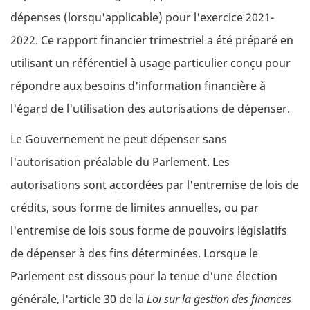
dépenses (lorsqu'applicable) pour l'exercice 2021-
2022. Ce rapport financier trimestriel a été préparé en
utilisant un référentiel à usage particulier conçu pour
répondre aux besoins d'information financière à
l'égard de l'utilisation des autorisations de dépenser.
Le Gouvernement ne peut dépenser sans
l'autorisation préalable du Parlement. Les
autorisations sont accordées par l'entremise de lois de
crédits, sous forme de limites annuelles, ou par
l'entremise de lois sous forme de pouvoirs législatifs
de dépenser à des fins déterminées. Lorsque le
Parlement est dissous pour la tenue d'une élection
générale, l'article 30 de la
Loi sur la gestion des finances