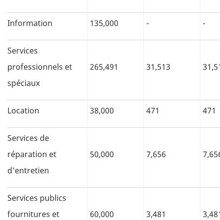
Information
135,000
-
-
Services
professionnels et
265,491
31,513
31,5
spéciaux
Location
38,000
471
471
Services de
réparation et
50,000
7,656
7,65
d'entretien
Services publics
fournitures et
60,000
3,481
3,48