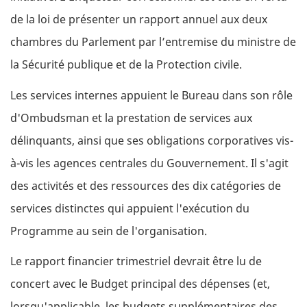
de la loi de présenter un rapport annuel aux deux
chambres du Parlement par l’entremise du ministre de
la Sécurité publique et de la Protection civile.
Les services internes appuient le Bureau dans son rôle
d'Ombudsman et la prestation de services aux
délinquants, ainsi que ses obligations corporatives vis-
à-vis les agences centrales du Gouvernement. Il s'agit
des activités et des ressources des dix catégories de
services distinctes qui appuient l'exécution du
Programme au sein de l'organisation.
Le rapport financier trimestriel devrait être lu de
concert avec le Budget principal des dépenses (et,
lorsqu'applicable, les budgets supplémentaires des