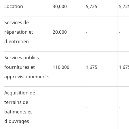
Location
30,000
5,725
5,72
Services de
réparation et
20,000
-
-
d'entretien
Services publics.
fournitures et
110,000
1,675
1,67
approvisionnements
Acquisition de
terrains de
-
-
bâtiments et
d'ouvrages