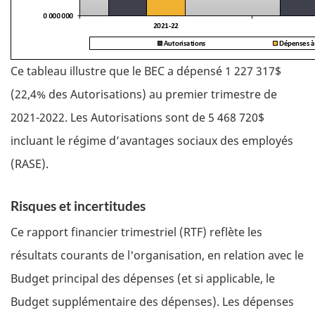
Ce tableau illustre que le BEC a dépensé 1 227 317$
(22,4% des Autorisations) au premier trimestre de
2021-2022. Les Autorisations sont de 5 468 720$
incluant le régime d’avantages sociaux des employés
(RASE).
Risques et incertitudes
Ce rapport financier trimestriel (RTF) reflète les
résultats courants de l'organisation, en relation avec le
Budget principal des dépenses (et si applicable, le
Budget supplémentaire des dépenses). Les dépenses