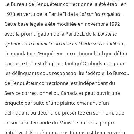
Le Bureau de l’enquêteur correctionnel a été établi en
1973 en vertu de la Partie II de la
Loi sur les enquêtes
.
Cette base légale a été modifiée en novembre 1992
avec la promulgation de la Partie III de la
Loi sur le
système correctionnel et la mise en liberté sous condition
.
Le mandat de l’Enquêteur correctionnel, tel que défini
par cette Loi, est d’agir en tant qu’Ombudsman pour
les délinquants sous responsabilité fédérale. Le Bureau
de l’enquêteur correctionnel est indépendant du
Service correctionnel du Canada et peut ouvrir une
enquête par suite d’une plainte émanant d’un
délinquant ou détenu ou présentée en son nom, que
ce soit à la demande du Ministre ou de sa propre
initiative. L’Enquêteur correctionnel est tenu en vertu