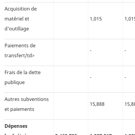
Acquisition de
matériel et
1,015
1,01
d'outillage
Paiements de
-
-
transfert/td>
Frais de la dette
-
-
publique
Autres subventions
15,888
15,8
et paiements
Dépenses