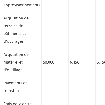
approvisionnements
Acquisition de
terrains de
-
-
bâtiments et
d'ouvrages
Acquisition de
matériel et
50,000
6,456
6,45
d'outillage
Paiements de
-
-
transfert
Frais de la dette