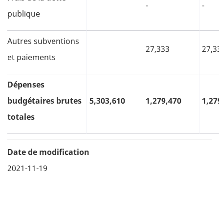
-
-
publique
Autres subventions
27,333
27,3
et paiements
Dépenses
budgétaires brutes
5,303,610
1,279,470
1,27
totales
Date de modification
2021-11-19