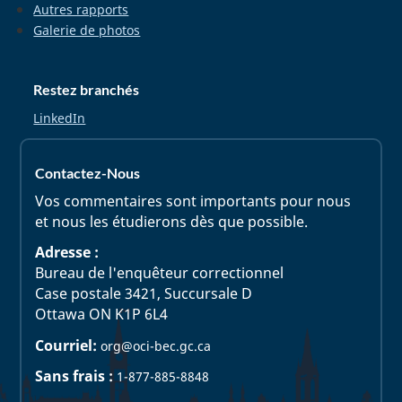
Autres rapports
Galerie de photos
Restez branchés
LinkedIn
Contactez-Nous
Vos commentaires sont importants pour nous
et nous les étudierons dès que possible.
Adresse :
Bureau de l'enquêteur correctionnel
Case postale 3421, Succursale D
Ottawa ON K1P 6L4
Courriel:
org@oci-bec.gc.ca
Sans frais :
1-877-885-8848