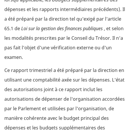
dépenses et les rapports intermédiaires précédents). Il
a été préparé par la direction tel qu'exigé par l'article
65.1 de
Loi sur la gestion des finances publiques
, et selon
les modalités prescrites par le Conseil du Trésor. Il n'a
pas fait l'objet d'une vérification externe ou d'un
examen.
Ce rapport trimestriel a été préparé par la direction en
utilisant une comptabilité axée sur les dépenses. L'état
des autorisations joint à ce rapport inclut les
autorisations de dépenser de l'organisation accordées
par le Parlement et utilisées par l'organisation, de
manière cohérente avec le budget principal des
dépenses et les budgets supplémentaires des