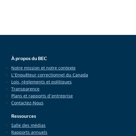
home_footer
À propos du BEC
Notre mission et notre contexte
L'Enquêteur correctionnel du Canada
Lois, règlements et politiques
Transparence
Plans et rapports d'entreprise
Contactez-Nous
Ressources
Salle des médias
Rapports annuels