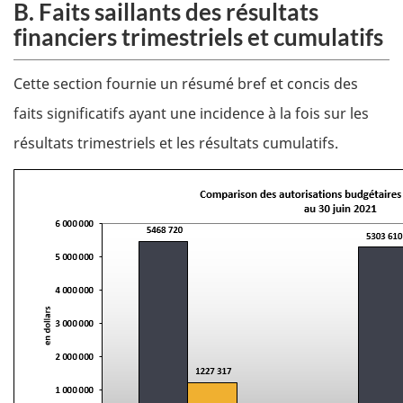
B. Faits saillants des résultats
financiers trimestriels et cumulatifs
Cette section fournie un résumé bref et concis des
faits significatifs ayant une incidence à la fois sur les
résultats trimestriels et les résultats cumulatifs.