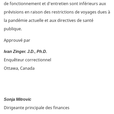
de fonctionnement et d’entretien sont inférieurs aux
prévisions en raison des restrictions de voyages dues à
la pandémie actuelle et aux directives de santé
publique.
Approuvé par
Ivan Zinger. J.D., Ph.D.
Enquêteur correctionnel
Ottawa, Canada
Sonja Mitrovic
Dirigeante principale des finances