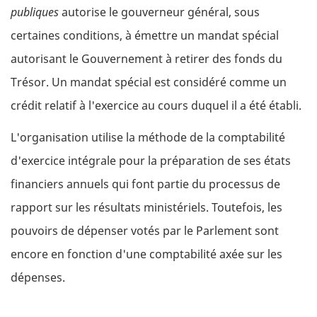
publiques
autorise le gouverneur général, sous
certaines conditions, à émettre un mandat spécial
autorisant le Gouvernement à retirer des fonds du
Trésor. Un mandat spécial est considéré comme un
crédit relatif à l'exercice au cours duquel il a été établi.
L'organisation utilise la méthode de la comptabilité
d'exercice intégrale pour la préparation de ses états
financiers annuels qui font partie du processus de
rapport sur les résultats ministériels. Toutefois, les
pouvoirs de dépenser votés par le Parlement sont
encore en fonction d'une comptabilité axée sur les
dépenses.