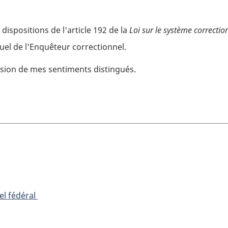
 dispositions de l'article 192 de la
Loi sur le système correctio
el de l'Enquêteur correctionnel.
ession de mes sentiments distingués.
el fédéral