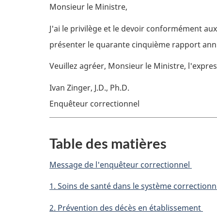
Monsieur le Ministre,
J'ai le privilège et le devoir conformément aux
présenter le quarante cinquième rapport annu
Veuillez agréer, Monsieur le Ministre, l'expr
Ivan Zinger, J.D., Ph.D.
Enquêteur correctionnel
Table des matières
Message de l'enquêteur correctionnel
1. Soins de santé dans le système correctionn
2. Prévention des décès en établissement