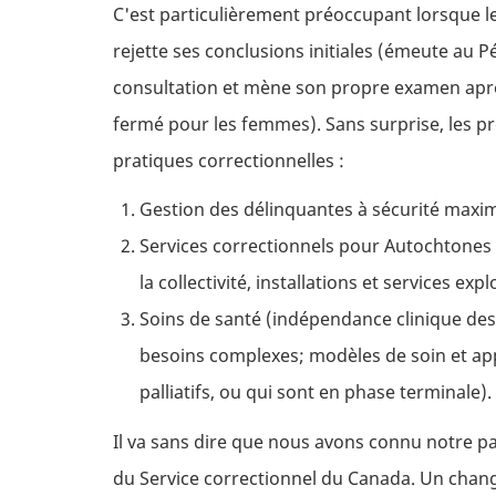
C'est particulièrement préoccupant lorsque
rejette ses conclusions initiales (émeute au 
consultation et mène son propre examen après
fermé pour les femmes). Sans surprise, les pr
pratiques correctionnelles :
Gestion des délinquantes à sécurité maxi
Services correctionnels pour Autochtones 
la collectivité, installations et services e
Soins de santé (indépendance clinique des 
besoins complexes; modèles de soin et appui
palliatifs, ou qui sont en phase terminale).
Il va sans dire que nous avons connu notre pa
du Service correctionnel du Canada. Un chan