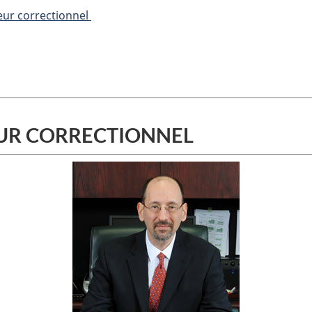
eur correctionnel
EUR CORRECTIONNEL