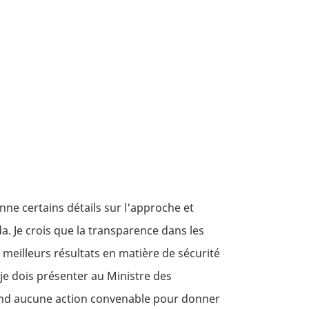
ne certains détails sur l'approche et
a. Je crois que la transparence dans les
meilleurs résultats en matière de sécurité
 je dois présenter au Ministre des
rend aucune action convenable pour donner