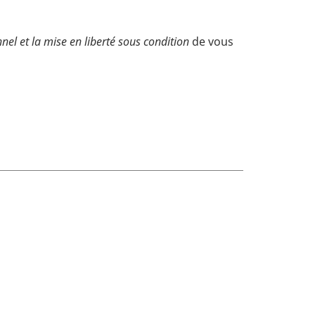
nnel et la mise en liberté sous condition
de vous