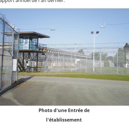
pport annuel de l'an dernier.
Photo d'une Entrée de
l'établissement