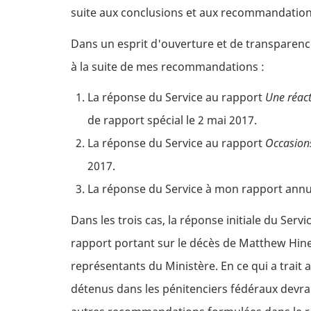
suite aux conclusions et aux recommandations 
Dans un esprit d'ouverture et de transparence
à la suite de mes recommandations :
La réponse du Service au rapport
Une réact
de rapport spécial le 2 mai 2017.
La réponse du Service au rapport
Occasions
2017.
La réponse du Service à mon rapport annue
Dans les trois cas, la réponse initiale du Serv
rapport portant sur le décès de Matthew Hines,
représentants du Ministère. En ce qui a trait
détenus dans les pénitenciers fédéraux devrai