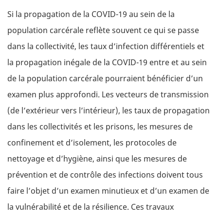
Si la propagation de la COVID-19 au sein de la
population carcérale reflète souvent ce qui se passe
dans la collectivité, les taux d’infection différentiels et
la propagation inégale de la COVID-19 entre et au sein
de la population carcérale pourraient bénéficier d’un
examen plus approfondi. Les vecteurs de transmission
(de l’extérieur vers l’intérieur), les taux de propagation
dans les collectivités et les prisons, les mesures de
confinement et d’isolement, les protocoles de
nettoyage et d’hygiène, ainsi que les mesures de
prévention et de contrôle des infections doivent tous
faire l’objet d’un examen minutieux et d’un examen de
la vulnérabilité et de la résilience. Ces travaux