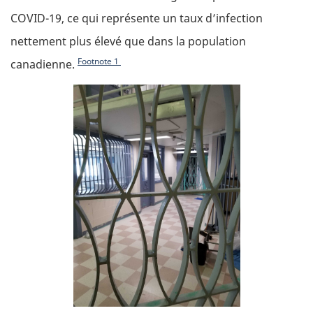
COVID-19, ce qui représente un taux d’infection
nettement plus élevé que dans la population
Footnote
1
canadienne.