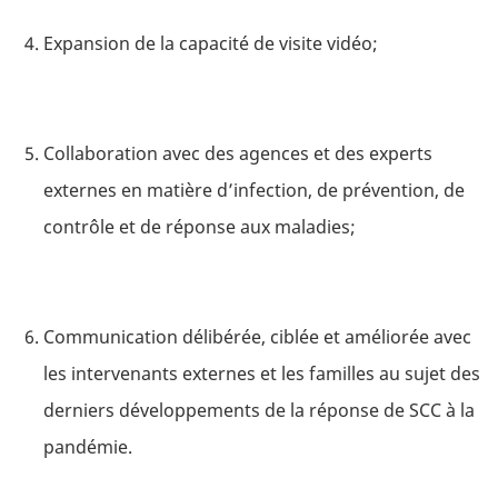
Expansion de la capacité de visite vidéo;
Collaboration avec des agences et des experts
externes en matière d’infection, de prévention, de
contrôle et de réponse aux maladies;
Communication délibérée, ciblée et améliorée avec
les intervenants externes et les familles au sujet des
derniers développements de la réponse de SCC à la
pandémie.