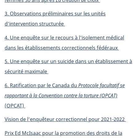
3. Observations préliminaires sur les unités
d’intervention structurée
4. Une enquête sur le recours à l’isolement médical
dans les établissements correctionnels fédéraux
5. Une enquête sur un suicide dans un établissement à
sécurité maximale
6. Ratification par le Canada du
Protocole facultatif se
rapportant à la Convention contre la torture (OPCAT)
(OPCAT)
Vision de l’enquêteur correctionnel pour 2021-2022
Prix Ed McIsaac pour la promotion des droits de la