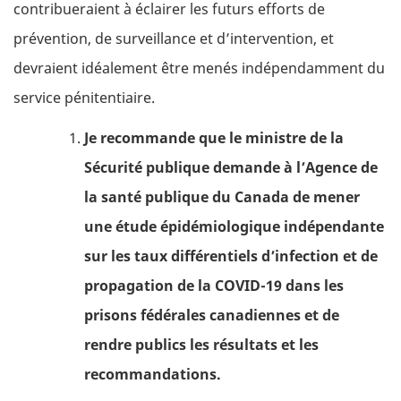
contribueraient à éclairer les futurs efforts de
prévention, de surveillance et d’intervention, et
devraient idéalement être menés indépendamment du
service pénitentiaire.
Je recommande que le ministre de la
Sécurité publique demande à l’Agence de
la santé publique du Canada de mener
une étude épidémiologique indépendante
sur les taux différentiels d’infection et de
propagation de la COVID-19 dans les
prisons fédérales canadiennes et de
rendre publics les résultats et les
recommandations.