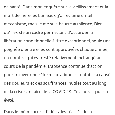
de santé. Dans mon enquête sur le vieillissement et la
mort derrière les barreaux, j’ai réclamé un tel
mécanisme, mais je me suis heurté au silence. Bien
qu’il existe un cadre permettant d’accorder la
libération conditionnelle à titre exceptionnel, seule une
poignée d’entre elles sont approuvées chaque année,
un nombre qui est resté relativement inchangé au
cours de la pandémie. L’absence continue d’action
pour trouver une réforme pratique et rentable a causé
des douleurs et des souffrances inutiles tout au long
de la crise sanitaire de la COVID-19. Cela aurait pu être
évité.
Dans le même ordre d’idées, les réalités de la