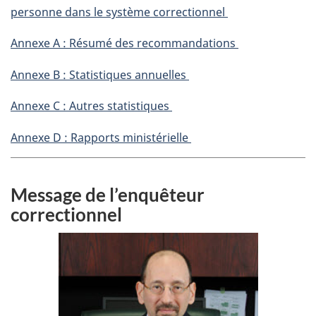
personne dans le système correctionnel
Annexe A : Résumé des recommandations
Annexe B : Statistiques annuelles
Annexe C : Autres statistiques
Annexe D : Rapports ministérielle
Message de l’enquêteur
correctionnel