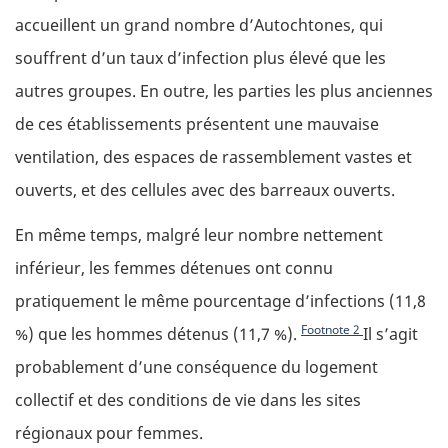
accueillent un grand nombre d’Autochtones, qui
souffrent d’un taux d’infection plus élevé que les
autres groupes. En outre, les parties les plus anciennes
de ces établissements présentent une mauvaise
ventilation, des espaces de rassemblement vastes et
ouverts, et des cellules avec des barreaux ouverts.
En même temps, malgré leur nombre nettement
inférieur, les femmes détenues ont connu
pratiquement le même pourcentage d’infections (11,8
Footnote
2
%) que les hommes détenus (11,7 %).
Il s’agit
probablement d’une conséquence du logement
collectif et des conditions de vie dans les sites
régionaux pour femmes.