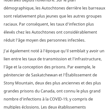
démographique, les Autochtones derrière les barreaux
sont relativement plus jeunes que les autres groupes
raciaux. Par conséquent, les taux d’infection plus
élevés chez les Autochtones ont considérablement
réduit l’âge moyen des personnes infectées.
J’ai également noté à l’époque qu’il semblait y avoir un
lien entre les taux de transmission et l’infrastructure,
l’âge et la conception des prisons. Par exemple, le
pénitencier de Saskatchewan et l’Établissement de
Stony Mountain, deux des plus anciennes et des plus
grandes prisons du Canada, ont connu le plus grand
nombre d’infections à la COVID-19, y compris de
multiples éclosions. Les deux établissements