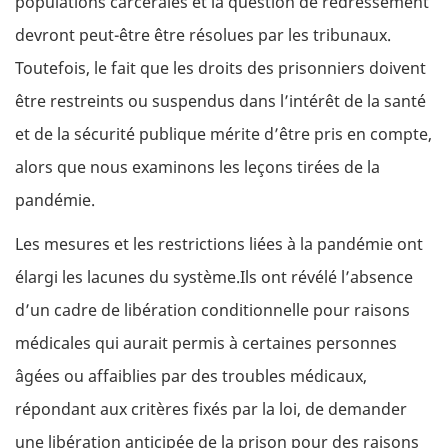
populations carcérales et la question de redressement
devront peut-être être résolues par les tribunaux.
Toutefois, le fait que les droits des prisonniers doivent
être restreints ou suspendus dans l’intérêt de la santé
et de la sécurité publique mérite d’être pris en compte,
alors que nous examinons les leçons tirées de la
pandémie.
Les mesures et les restrictions liées à la pandémie ont
élargi les lacunes du système.Ils ont révélé l’absence
d’un cadre de libération conditionnelle pour raisons
médicales qui aurait permis à certaines personnes
âgées ou affaiblies par des troubles médicaux,
répondant aux critères fixés par la loi, de demander
une libération anticipée de la prison pour des raisons