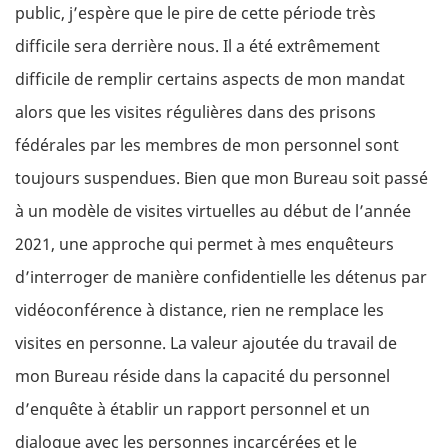
public, j’espère que le pire de cette période très
difficile sera derrière nous. Il a été extrêmement
difficile de remplir certains aspects de mon mandat
alors que les visites régulières dans des prisons
fédérales par les membres de mon personnel sont
toujours suspendues. Bien que mon Bureau soit passé
à un modèle de visites virtuelles au début de l’année
2021, une approche qui permet à mes enquêteurs
d’interroger de manière confidentielle les détenus par
vidéoconférence à distance, rien ne remplace les
visites en personne. La valeur ajoutée du travail de
mon Bureau réside dans la capacité du personnel
d’enquête à établir un rapport personnel et un
dialogue avec les personnes incarcérées et le