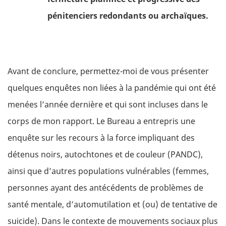
pénitenciers redondants ou archaïques.
Avant de conclure, permettez-moi de vous présenter
quelques enquêtes non liées à la pandémie qui ont été
menées l’année dernière et qui sont incluses dans le
corps de mon rapport. Le Bureau a entrepris une
enquête sur les recours à la force impliquant des
détenus noirs, autochtones et de couleur (PANDC),
ainsi que d’autres populations vulnérables (femmes,
personnes ayant des antécédents de problèmes de
santé mentale, d’automutilation et (ou) de tentative de
suicide). Dans le contexte de mouvements sociaux plus