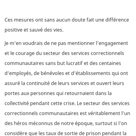
Ces mesures ont sans aucun doute fait une différence
positive et sauvé des vies.
Je m’en voudrais de ne pas mentionner l’engagement
et le courage du secteur des services correctionnels
communautaires sans but lucratif et des centaines
d’employés, de bénévoles et d’établissements qui ont
assuré la continuité de leurs services et ouvert leurs
portes aux personnes qui retournaient dans la
collectivité pendant cette crise. Le secteur des services
correctionnels communautaires est véritablement l’un
des héros méconnus de notre époque, surtout si l’on
considère que les taux de sortie de prison pendant la