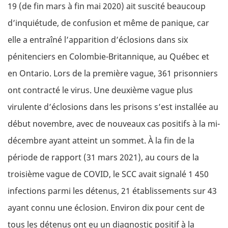
19 (de fin mars à fin mai 2020) ait suscité beaucoup
d’inquiétude, de confusion et même de panique, car
elle a entraîné l’apparition d’éclosions dans six
pénitenciers en Colombie-Britannique, au Québec et
en Ontario. Lors de la première vague, 361 prisonniers
ont contracté le virus. Une deuxième vague plus
virulente d’éclosions dans les prisons s’est installée au
début novembre, avec de nouveaux cas positifs à la mi-
décembre ayant atteint un sommet. À la fin de la
période de rapport (31 mars 2021), au cours de la
troisième vague de COVID, le SCC avait signalé 1 450
infections parmi les détenus, 21 établissements sur 43
ayant connu une éclosion. Environ dix pour cent de
tous les détenus ont eu un diagnostic positif à la