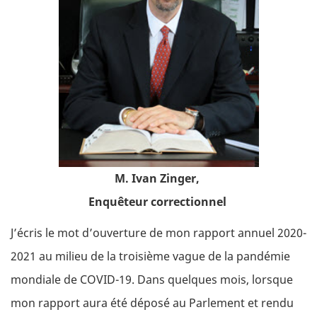
M. Ivan Zinger,
Enquêteur correctionnel
J’écris le mot d’ouverture de mon rapport annuel 2020-
2021 au milieu de la troisième vague de la pandémie
mondiale de COVID-19. Dans quelques mois, lorsque
mon rapport aura été déposé au Parlement et rendu