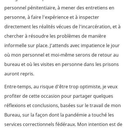
personnel pénitentiaire, à mener des entretiens en
personne, à faire l’expérience et à inspecter
directement les réalités vécues de l’incarcération, et à
chercher à résoudre les problèmes de manière
informelle sur place. J’attends avec impatience le jour
où mon personnel et moi-même serons de retour au
bureau et où les visites en personne dans les prisons
auront repris.
Entre-temps, au risque d’être trop optimiste, je veux
profiter de cette occasion pour partager quelques
réflexions et conclusions, basées sur le travail de mon
Bureau, sur la façon dont la pandémie a touché les
services correctionnels fédéraux. Mon intention est de