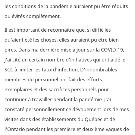
les conditions de la pandémie auraient pu être réduits
ou évités complètement.
Il est important de reconnaître que, si difficiles
qu’aient été les choses, elles auraient pu être bien
pires. Dans ma dernière mise à jour sur la COVID-19,
j’ai cité un certain nombre d’initiatives qui ont aidé le
SCC à limiter les taux d’infection. D’innombrables
membres du personnel ont fait des efforts
exemplaires et des sacrifices personnels pour
continuer à travailler pendant la pandémie. J’ai
constaté personnellement ce dévouement lors de mes
visites dans des établissements du Québec et de
l’Ontario pendant les première et deuxième vagues de