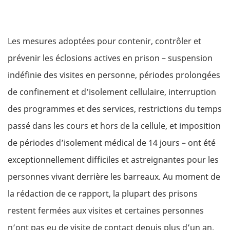
Les mesures adoptées pour contenir, contrôler et
prévenir les éclosions actives en prison – suspension
indéfinie des visites en personne, périodes prolongées
de confinement et d’isolement cellulaire, interruption
des programmes et des services, restrictions du temps
passé dans les cours et hors de la cellule, et imposition
de périodes d’isolement médical de 14 jours – ont été
exceptionnellement difficiles et astreignantes pour les
personnes vivant derrière les barreaux. Au moment de
la rédaction de ce rapport, la plupart des prisons
restent fermées aux visites et certaines personnes
n’ont pas eu de visite de contact depuis plus d’un an.