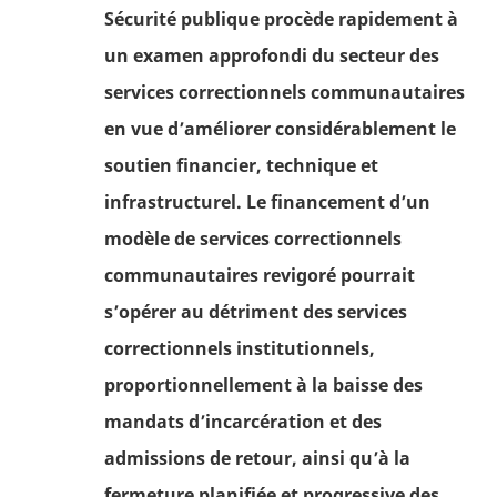
Sécurité publique procède rapidement à
un examen approfondi du secteur des
services correctionnels communautaires
en vue d’améliorer considérablement le
soutien financier, technique et
infrastructurel. Le financement d’un
modèle de services correctionnels
communautaires revigoré pourrait
s’opérer au détriment des services
correctionnels institutionnels,
proportionnellement à la baisse des
mandats d’incarcération et des
admissions de retour, ainsi qu’à la
fermeture planifiée et progressive des