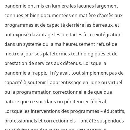
pandémie ont mis en lumière les lacunes largement
connues et bien documentées en matière d’accès aux
programmes et de capacité derrière les barreaux, et
ont exposé davantage les obstacles à la réintégration
dans un système qui a malheureusement refusé de
mettre à jour ses plateformes technologiques et de
prestation de services aux détenus. Lorsque la
pandémie a frappé, il n’y avait tout simplement pas de
capacité à soutenir l’apprentissage en ligne ou virtuel
ou la programmation correctionnelle de quelque
nature que ce soit dans un pénitencier fédéral.
Lorsque les interventions des programmes – éducatifs,
professionnels et correctionnels – ont été suspendues