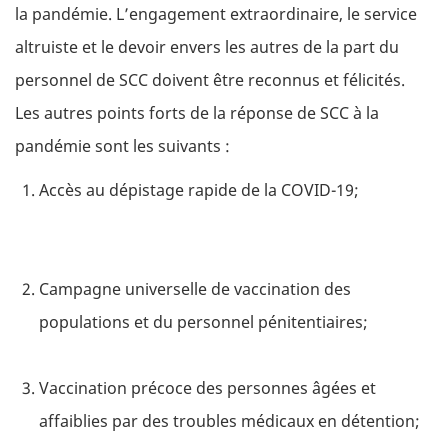
la pandémie. L’engagement extraordinaire, le service
altruiste et le devoir envers les autres de la part du
personnel de SCC doivent être reconnus et félicités.
Les autres points forts de la réponse de SCC à la
pandémie sont les suivants :
Accès au dépistage rapide de la COVID-19;
Campagne universelle de vaccination des
populations et du personnel pénitentiaires;
Vaccination précoce des personnes âgées et
affaiblies par des troubles médicaux en détention;