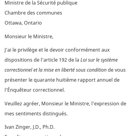
Ministre de la Sécurité publique
Chambre des communes
Ottawa, Ontario
Monsieur le Ministre,
J'ai le privilège et le devoir conformément aux
dispositions de l'article 192 de la
Loi sur le système
correctionnel et la mise en liberté sous condition
de vous
présenter le quarante huitième rapport annuel de
l'Énquêteur correctionnel.
Veuillez agréer, Monsieur le Ministre, l'expression de
mes sentiments distingués.
Ivan Zinger, J.D., Ph.D.