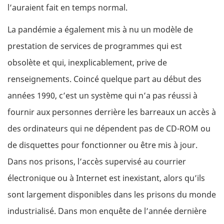
l’auraient fait en temps normal.
La pandémie a également mis à nu un modèle de
prestation de services de programmes qui est
obsolète et qui, inexplicablement, prive de
renseignements. Coincé quelque part au début des
années 1990, c’est un système qui n’a pas réussi à
fournir aux personnes derrière les barreaux un accès à
des ordinateurs qui ne dépendent pas de CD-ROM ou
de disquettes pour fonctionner ou être mis à jour.
Dans nos prisons, l’accès supervisé au courrier
électronique ou à Internet est inexistant, alors qu’ils
sont largement disponibles dans les prisons du monde
industrialisé. Dans mon enquête de l’année dernière