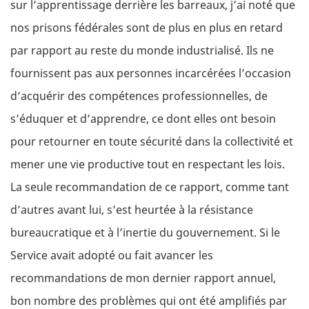
sur l’apprentissage derrière les barreaux, j’ai noté que
nos prisons fédérales sont de plus en plus en retard
par rapport au reste du monde industrialisé. Ils ne
fournissent pas aux personnes incarcérées l’occasion
d’acquérir des compétences professionnelles, de
s’éduquer et d’apprendre, ce dont elles ont besoin
pour retourner en toute sécurité dans la collectivité et
mener une vie productive tout en respectant les lois.
La seule recommandation de ce rapport, comme tant
d’autres avant lui, s’est heurtée à la résistance
bureaucratique et à l’inertie du gouvernement. Si le
Service avait adopté ou fait avancer les
recommandations de mon dernier rapport annuel,
bon nombre des problèmes qui ont été amplifiés par