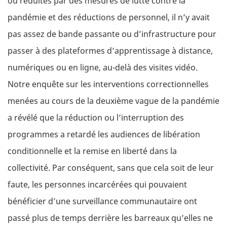
ou réduites par des mesures de lutte contre la
pandémie et des réductions de personnel, il n’y avait
pas assez de bande passante ou d’infrastructure pour
passer à des plateformes d’apprentissage à distance,
numériques ou en ligne, au-delà des visites vidéo.
Notre enquête sur les interventions correctionnelles
menées au cours de la deuxième vague de la pandémie
a révélé que la réduction ou l’interruption des
programmes a retardé les audiences de libération
conditionnelle et la remise en liberté dans la
collectivité. Par conséquent, sans que cela soit de leur
faute, les personnes incarcérées qui pouvaient
bénéficier d’une surveillance communautaire ont
passé plus de temps derrière les barreaux qu’elles ne