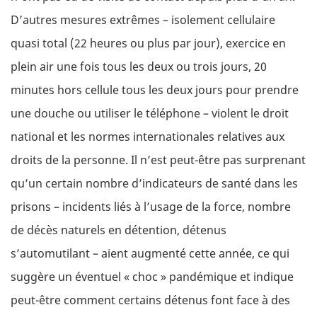
D’autres mesures extrêmes – isolement cellulaire
quasi total (22 heures ou plus par jour), exercice en
plein air une fois tous les deux ou trois jours, 20
minutes hors cellule tous les deux jours pour prendre
une douche ou utiliser le téléphone – violent le droit
national et les normes internationales relatives aux
droits de la personne. Il n’est peut-être pas surprenant
qu’un certain nombre d’indicateurs de santé dans les
prisons – incidents liés à l’usage de la force, nombre
de décès naturels en détention, détenus
s’automutilant – aient augmenté cette année, ce qui
suggère un éventuel « choc » pandémique et indique
peut-être comment certains détenus font face à des