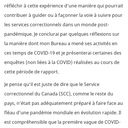
réfléchir à cette expérience d’une manière qui pourrait
contribuer à guider ou à façonner la voie à suivre pour
les services correctionnels dans un monde post-
pandémique. Je conclurai par quelques réflexions sur
la manière dont mon Bureau a mené ses activités en
ces temps de COVID-19 et je présenterai certaines des
enquêtes (non liées à la COVID) réalisées au cours de
cette période de rapport.
Je pense qu’il est juste de dire que le Service
correctionnel du Canada (SCC), comme le reste du
pays, n’était pas adéquatement préparé à faire face au
fléau d’une pandémie mondiale en évolution rapide. Il
est compréhensible que la première vague de COVID-