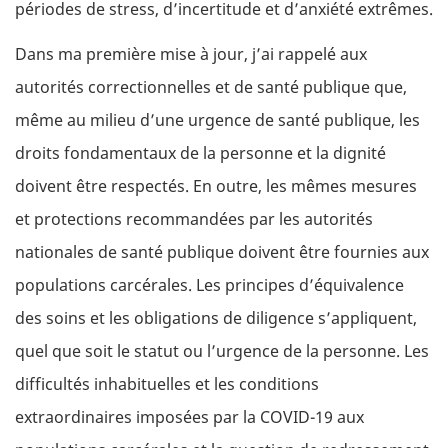
périodes de stress, d’incertitude et d’anxiété extrêmes.
Dans ma première mise à jour, j’ai rappelé aux
autorités correctionnelles et de santé publique que,
même au milieu d’une urgence de santé publique, les
droits fondamentaux de la personne et la dignité
doivent être respectés. En outre, les mêmes mesures
et protections recommandées par les autorités
nationales de santé publique doivent être fournies aux
populations carcérales. Les principes d’équivalence
des soins et les obligations de diligence s’appliquent,
quel que soit le statut ou l’urgence de la personne. Les
difficultés inhabituelles et les conditions
extraordinaires imposées par la COVID-19 aux