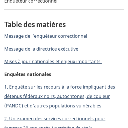
Enquêteur correctionnel
Table des matières
Message de l’enquêteur correctionnel
Message de la directrice exécutive
Mises à jour nationales et enjeux importants
Enquêtes nationales
1. Enquête sur les recours à la force impliquant des
détenus fédéraux noirs, autochtones, de couleur
(PANDC) et d’autres populations vulnérables
2. Un examen des services correctionnels pour
femmes 30 ans après
La création de choix