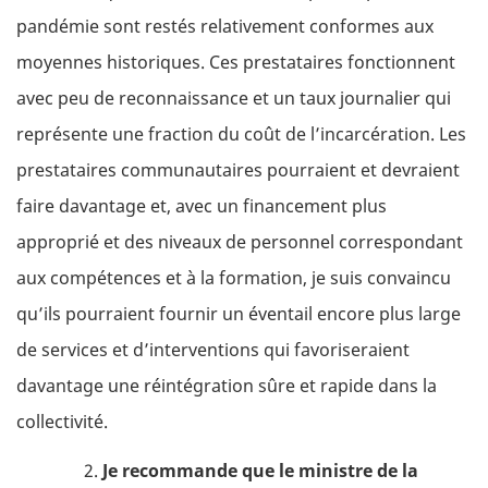
pandémie sont restés relativement conformes aux
moyennes historiques. Ces prestataires fonctionnent
avec peu de reconnaissance et un taux journalier qui
représente une fraction du coût de l’incarcération. Les
prestataires communautaires pourraient et devraient
faire davantage et, avec un financement plus
approprié et des niveaux de personnel correspondant
aux compétences et à la formation, je suis convaincu
qu’ils pourraient fournir un éventail encore plus large
de services et d’interventions qui favoriseraient
davantage une réintégration sûre et rapide dans la
collectivité.
Je recommande que le ministre de la